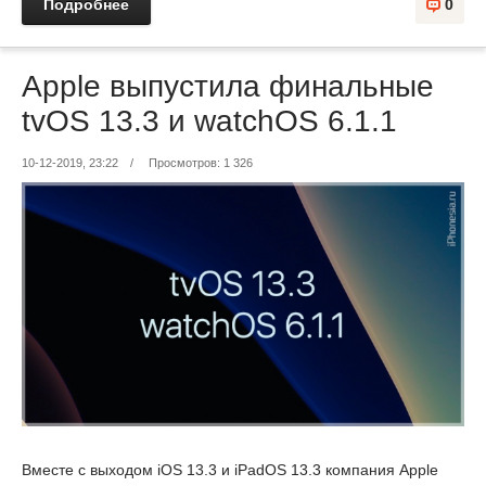
Подробнее
0
Apple выпустила финальные
tvOS 13.3 и watchOS 6.1.1
10-12-2019, 23:22
/
Просмотров: 1 326
Вместе с выходом iOS 13.3 и iPadOS 13.3 компания Apple