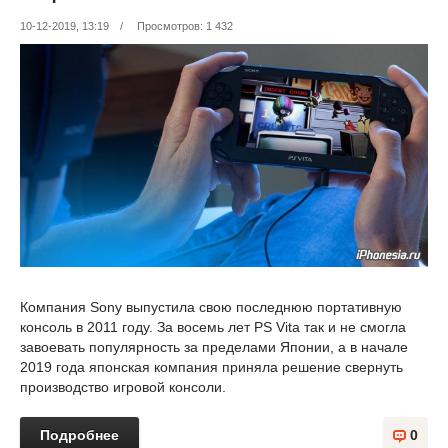
10-12-2019, 13:19
/
Просмотров: 1 432
Компания Sony выпустила свою последнюю портативную
консоль в 2011 году. За восемь лет PS Vita так и не смогла
завоевать популярность за пределами Японии, а в начале
2019 года японская компания приняла решение свернуть
производство игровой консоли.
Подробнее
0