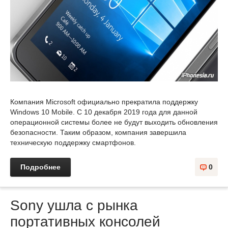
Компания Microsoft официально прекратила поддержку
Windows 10 Mobile. С 10 декабря 2019 года для данной
операционной системы более не будут выходить обновления
безопасности. Таким образом, компания завершила
техническую поддержку смартфонов.
Подробнее
0
Sony ушла с рынка
портативных консолей