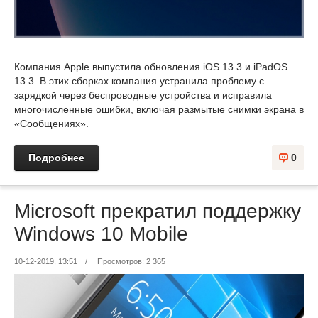
Компания Apple выпустила обновления iOS 13.3 и iPadOS
13.3. В этих сборках компания устранила проблему с
зарядкой через беспроводные устройства и исправила
многочисленные ошибки, включая размытые снимки экрана в
«Сообщениях».
Подробнее
0
Microsoft прекратил поддержку
Windows 10 Mobile
10-12-2019, 13:51
/
Просмотров: 2 365