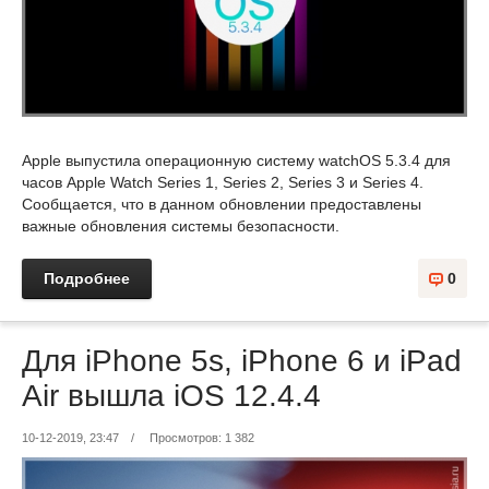
Apple выпустила операционную систему watchOS 5.3.4 для
часов Apple Watch Series 1, Series 2, Series 3 и Series 4.
Сообщается, что в данном обновлении предоставлены
важные обновления системы безопасности.
Подробнее
0
Для iPhone 5s, iPhone 6 и iPad
Air вышла iOS 12.4.4
10-12-2019, 23:47
/
Просмотров: 1 382