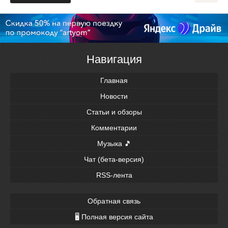
Навигация
Главная
Новости
Статьи и обзоры
Комментарии
Музыка 🎵
Чат (бета-версия)
RSS-лента
Обратная связь
🖥 Полная версия сайта