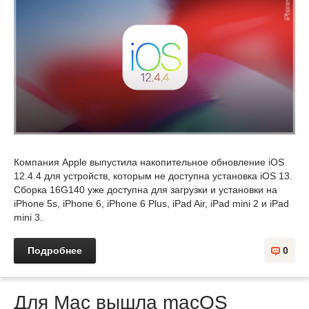
Компания Apple выпустила накопительное обновление iOS
12.4.4 для устройств, которым не доступна установка iOS 13.
Сборка 16G140 уже доступна для загрузки и установки на
iPhone 5s, iPhone 6, iPhone 6 Plus, iPad Air, iPad mini 2 и iPad
mini 3.
Подробнее
0
Для Mac вышла macOS