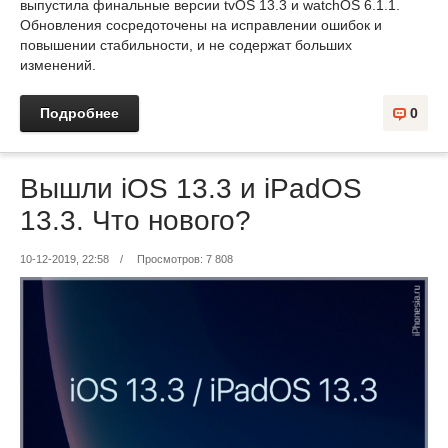
выпустила финальные версии tvOS 13.3 и watchOS 6.1.1.
Обновления сосредоточены на исправлении ошибок и
повышении стабильности, и не содержат больших
изменений.
Подробнее
0
Вышли iOS 13.3 и iPadOS
13.3. Что нового?
10-12-2019, 22:58
/
Просмотров: 7 808