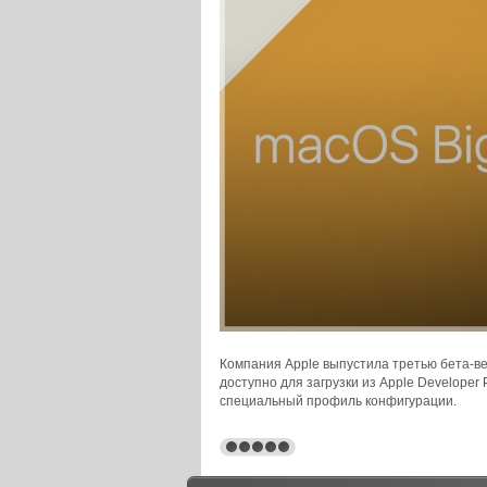
Компания Apple выпустила третью бета-ве
доступно для загрузки из Apple Develope
специальный профиль конфигурации.