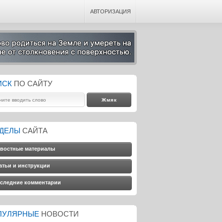
АВТОРИЗАЦИЯ
ИСК
ПО САЙТУ
ЗДЕЛЫ
САЙТА
востные материалы
атьи и инструкции
следние комментарии
ПУЛЯРНЫЕ
НОВОСТИ