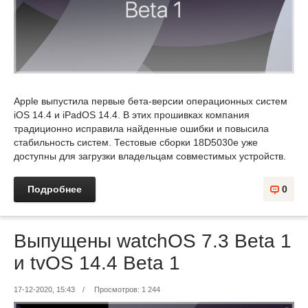
Apple выпустила первые бета-версии операционных систем
iOS 14.4 и iPadOS 14.4. В этих прошивках компания
традиционно исправила найденные ошибки и повысила
стабильность систем. Тестовые сборки 18D5030e уже
доступны для загрузки владельцам совместимых устройств.
Подробнее
0
Выпущены watchOS 7.3 Beta 1
и tvOS 14.4 Beta 1
17-12-2020, 15:43
/
Просмотров: 1 244