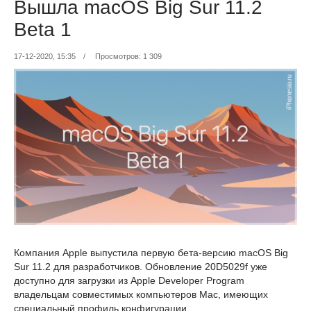
Вышла macOS Big Sur 11.2
Beta 1
17-12-2020, 15:35
/
Просмотров: 1 309
Компания Apple выпустила первую бета-версию macOS Big
Sur 11.2 для разработчиков. Обновление 20D5029f уже
доступно для загрузки из Apple Developer Program
владельцам совместимых компьютеров Mac, имеющих
специальный профиль конфигурации.