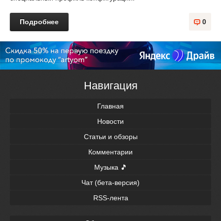
Подробнее
0
Навигация
Главная
Новости
Статьи и обзоры
Комментарии
Музыка 🎵
Чат (бета-версия)
RSS-лента