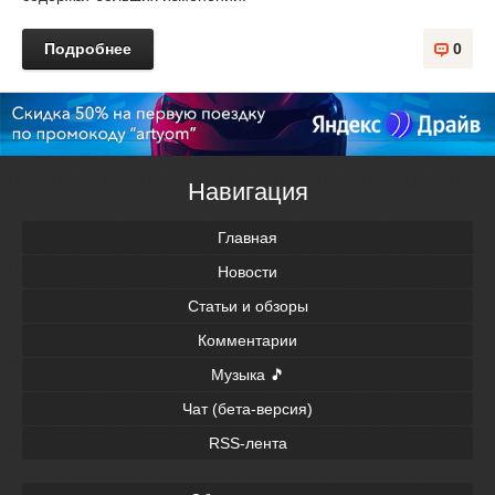
Подробнее
0
Навигация
Главная
Новости
Статьи и обзоры
Комментарии
Музыка 🎵
Чат (бета-версия)
RSS-лента