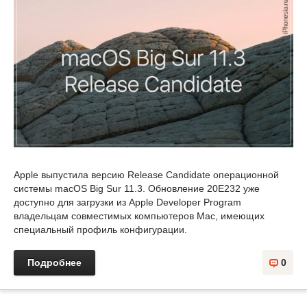
Apple выпустила версию Release Candidate операционной
системы macOS Big Sur 11.3. Обновление 20E232 уже
доступно для загрузки из Apple Developer Program
владельцам совместимых компьютеров Mac, имеющих
специальный профиль конфигурации.
Подробнее
0