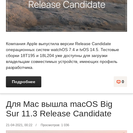
Компания Apple выпустила версии Release Candidate
операционных систем watchOS 7.4 и tvOS 14.5. Тестовые
сборки 18T195 и 18L204 уже доступны для загрузки
владельцам совместимых устройств, имеющих профиль
разработчика.
Подробнее
0
Для Mac вышла macOS Big
Sur 11.3 Release Candidate
21-04-2021, 00:22
/
Просмотров: 1 036