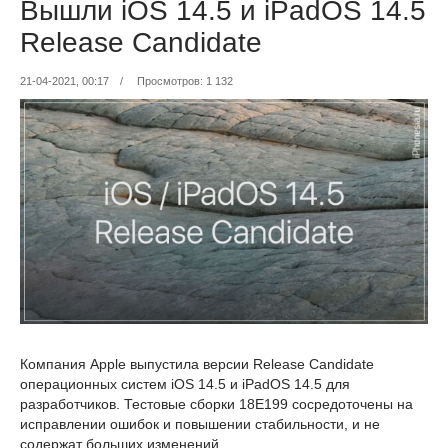
Вышли iOS 14.5 и iPadOS 14.5
Release Candidate
21-04-2021, 00:17
/
Просмотров: 1 132
Компания Apple выпустила версии Release Candidate
операционных систем iOS 14.5 и iPadOS 14.5 для
разработчиков. Тестовые сборки 18E199 сосредоточены на
исправлении ошибок и повышении стабильности, и не
содержат больших изменений.