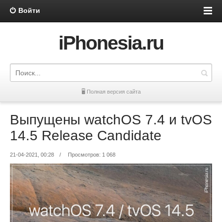
Войти
iPhonesia.ru
🖥 Полная версия сайта
Выпущены watchOS 7.4 и tvOS
14.5 Release Candidate
21-04-2021, 00:28
/
Просмотров: 1 068