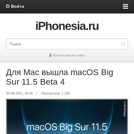
Войти
iPhonesia.ru
🖥 Полная версия сайта
Для Mac вышла macOS Big
Sur 11.5 Beta 4
30-06-2021, 16:40
/
Просмотров: 1 105