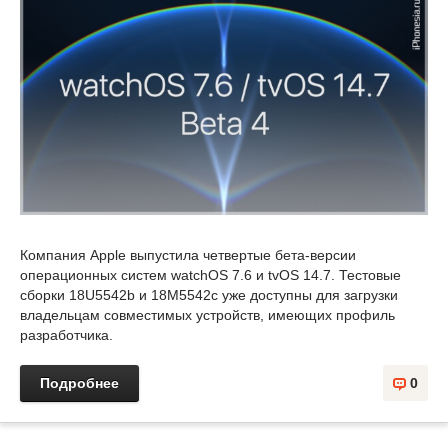
Компания Apple выпустила четвертые бета-версии
операционных систем watchOS 7.6 и tvOS 14.7. Тестовые
сборки 18U5542b и 18M5542c уже доступны для загрузки
владельцам совместимых устройств, имеющих профиль
разработчика.
Подробнее
0