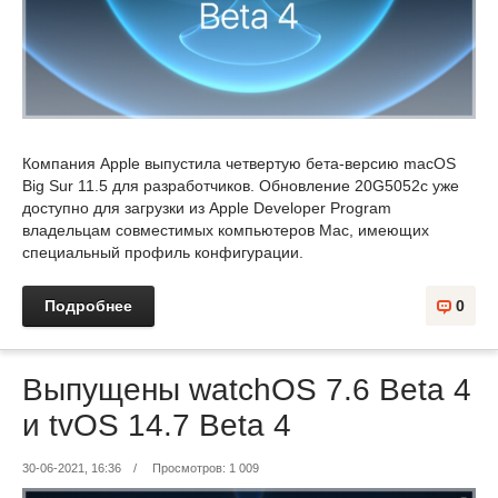
Компания Apple выпустила четвертую бета-версию macOS
Big Sur 11.5 для разработчиков. Обновление 20G5052c уже
доступно для загрузки из Apple Developer Program
владельцам совместимых компьютеров Mac, имеющих
специальный профиль конфигурации.
Подробнее
0
Выпущены watchOS 7.6 Beta 4
и tvOS 14.7 Beta 4
30-06-2021, 16:36
/
Просмотров: 1 009