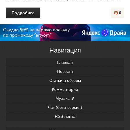
Подробнее
0
Навигация
Главная
Новости
Статьи и обзоры
Комментарии
Музыка 🎵
Чат (бета-версия)
RSS-лента