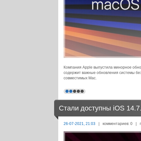
Компания Apple выпустила минорное обнов
содержит важные обновления системы без
совместимых Mac.
Стали доступны iOS 14.7.
26-07-2021, 21:03
|
комментариев: 0
|