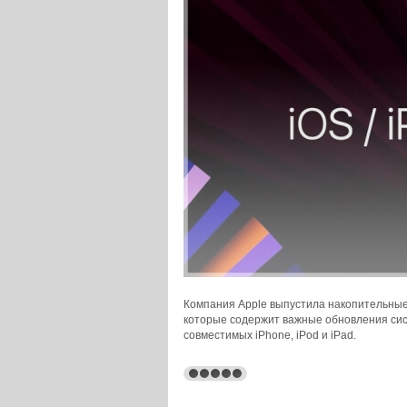
Компания Apple выпустила накопительные 
которые содержит важные обновления сис
совместимых iPhone, iPod и iPad.