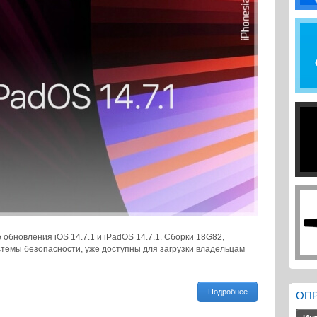
обновления iOS 14.7.1 и iPadOS 14.7.1. Сборки 18G82,
темы безопасности, уже доступны для загрузки владельцам
Подробнее
ОП