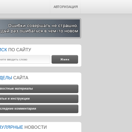
АВТОРИЗАЦИЯ
ИСК
ПО САЙТУ
ЗДЕЛЫ
САЙТА
востные материалы
атьи и инструкции
следние комментарии
ПУЛЯРНЫЕ
НОВОСТИ