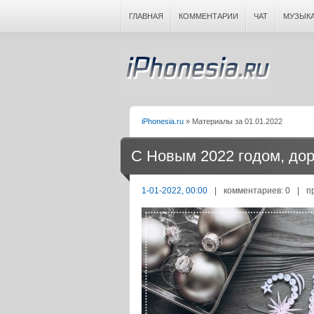
ГЛАВНАЯ
КОММЕНТАРИИ
ЧАТ
МУЗЫК
iPhonesia.ru
» Материалы за 01.01.2022
С Новым 2022 годом, дор
1-01-2022, 00:00
|
комментариев: 0
|
п