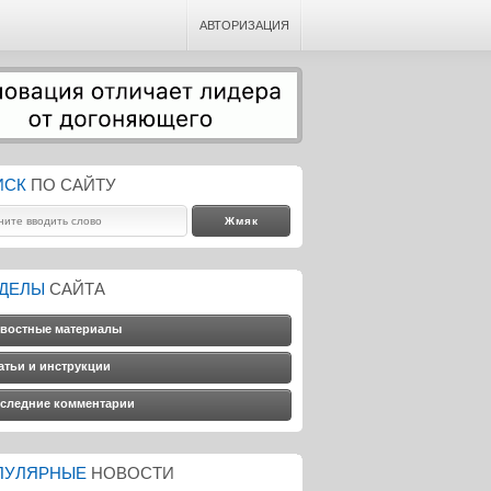
АВТОРИЗАЦИЯ
ИСК
ПО САЙТУ
ЗДЕЛЫ
САЙТА
востные материалы
атьи и инструкции
следние комментарии
ПУЛЯРНЫЕ
НОВОСТИ