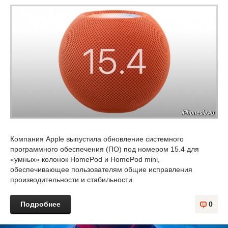
Компания Apple выпустила обновление системного
программного обеспечения (ПО) под номером 15.4 для
«умных» колонок HomePod и HomePod mini,
обеспечивающее пользователям общие исправления
производительности и стабильности.
Подробнее
0