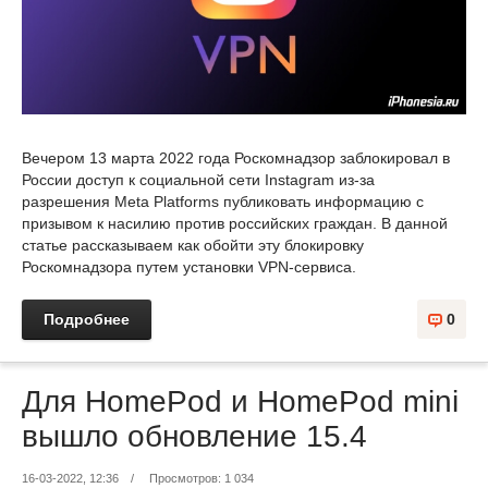
Вечером 13 марта 2022 года Роскомнадзор заблокировал в
России доступ к социальной сети Instagram из-за
разрешения Meta Platforms публиковать информацию с
призывом к насилию против российских граждан. В данной
статье рассказываем как обойти эту блокировку
Роскомнадзора путем установки VPN-сервиса.
Подробнее
0
Для HomePod и HomePod mini
вышло обновление 15.4
16-03-2022, 12:36
/
Просмотров: 1 034