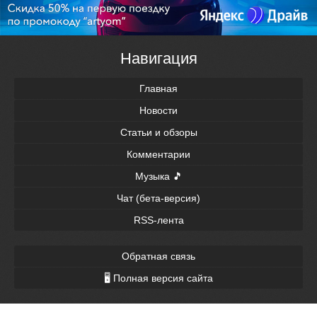
Навигация
Главная
Новости
Статьи и обзоры
Комментарии
Музыка 🎵
Чат (бета-версия)
RSS-лента
Обратная связь
🖥 Полная версия сайта