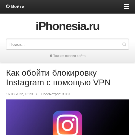
Войти
iPhonesia.ru
🖥 Полная версия сайта
Как обойти блокировку
Instagram с помощью VPN
16-03-2022, 13:23
/
Просмотров: 3 037