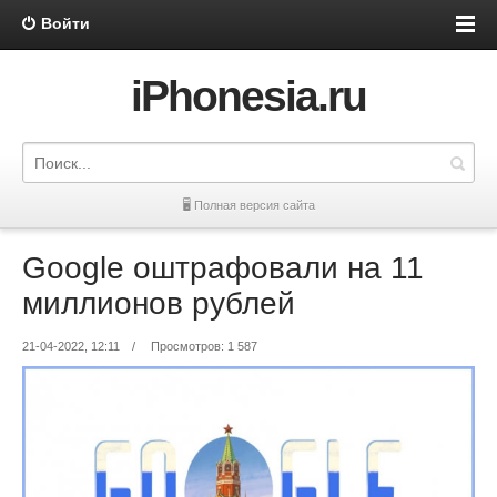
Войти
iPhonesia.ru
🖥 Полная версия сайта
Google оштрафовали на 11
миллионов рублей
21-04-2022, 12:11
/
Просмотров: 1 587