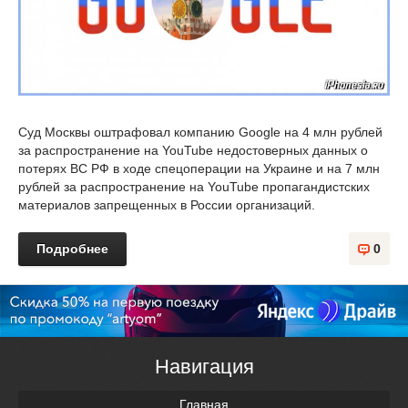
Суд Москвы оштрафовал компанию Google на 4 млн рублей
за распространение на YouTube недостоверных данных о
потерях ВС РФ в ходе cпецоперации на Украине и на 7 млн
рублей за распространение на YouTube пропагандистских
материалов запрещенных в России организаций.
Подробнее
0
Навигация
Главная