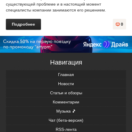
существующей проблеме и в настоящий момент
специалисты компании занимаются его решением.
Подробнее
0
Навигация
Главная
Новости
Статьи и обзоры
Комментарии
Музыка 🎵
Чат (бета-версия)
RSS-лента