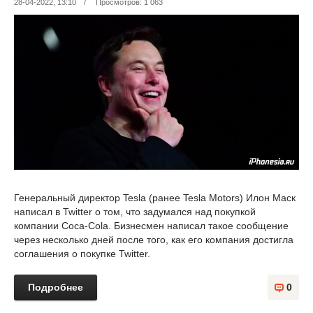
28-04-2022, 13:10
/
Просмотров: 1 063
Генеральный директор Tesla (ранее Tesla Motors) Илон Маск
написал в Twitter о том, что задумался над покупкой
компании Coca-Cola. Бизнесмен написал такое сообщение
через несколько дней после того, как его компания достигла
соглашения о покупке Twitter.
Подробнее
0