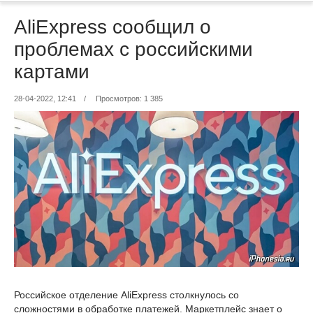
AliExpress сообщил о
проблемах с российскими
картами
28-04-2022, 12:41
/
Просмотров: 1 385
Российское отделение AliExpress столкнулось со
сложностями в обработке платежей. Маркетплейс знает о