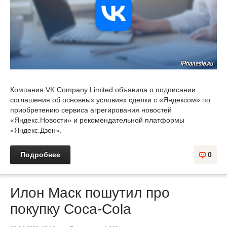
Компания VK Company Limited объявила о подписании
соглашения об основных условиях сделки с «Яндексом» по
приобретению сервиса агрегирования новостей
«Яндекс.Новости» и рекомендательной платформы
«Яндекс.Дзен».
Подробнее
0
Илон Маск пошутил про
покупку Coca-Cola