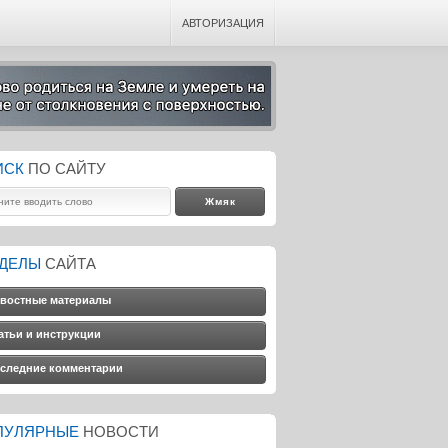
АВТОРИЗАЦИЯ
ИСК
ПО САЙТУ
ЗДЕЛЫ
САЙТА
востные материалы
атьи и инструкции
следние комментарии
ПУЛЯРНЫЕ
НОВОСТИ