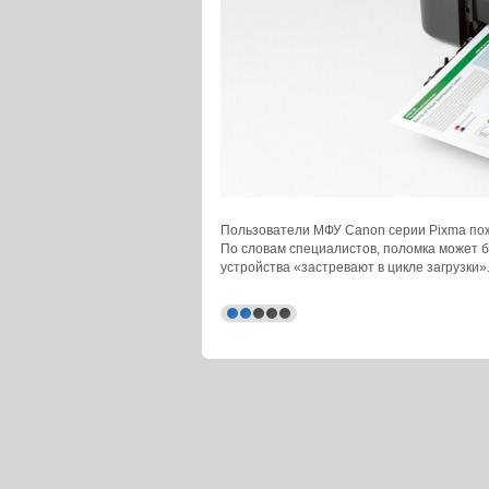
Пользователи МФУ Canon серии Pixma пож
По словам специалистов, поломка может б
устройства «застревают в цикле загрузки»