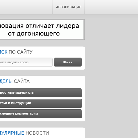
АВТОРИЗАЦИЯ
ИСК
ПО САЙТУ
ЗДЕЛЫ
САЙТА
востные материалы
атьи и инструкции
следние комментарии
ПУЛЯРНЫЕ
НОВОСТИ