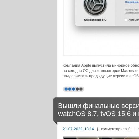
Компания Apple выпустила минорное обнов
на сегодня ОС для компьютеров Mac являе
поддерживать предыдущие версии macOS
Вышли финальные версии 
watchOS 8.7, tvOS 15.6 и
21-07-2022, 13:14
|
комментариев: 0
|