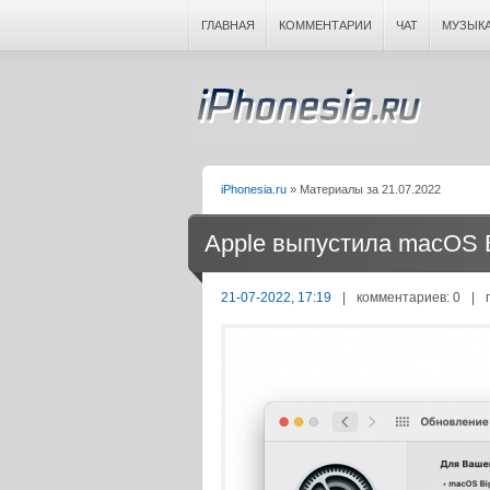
ГЛАВНАЯ
КОММЕНТАРИИ
ЧАТ
МУЗЫК
iPhonesia.ru
» Материалы за 21.07.2022
Apple выпустила macOS B
21-07-2022, 17:19
|
комментариев: 0
|