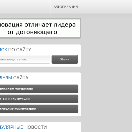
АВТОРИЗАЦИЯ
ИСК
ПО САЙТУ
ЗДЕЛЫ
САЙТА
востные материалы
атьи и инструкции
следние комментарии
ПУЛЯРНЫЕ
НОВОСТИ