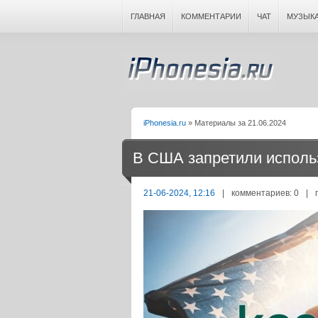
ГЛАВНАЯ
КОММЕНТАРИИ
ЧАТ
МУЗЫК
iPhonesia.ru
» Материалы за 21.06.2024
В США запретили исполь
21-06-2024, 12:16
|
комментариев: 0
|