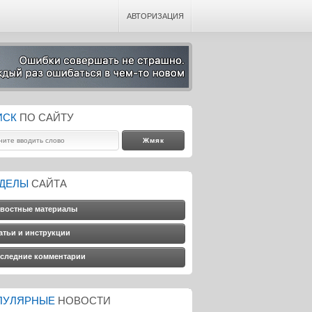
АВТОРИЗАЦИЯ
ИСК
ПО САЙТУ
ЗДЕЛЫ
САЙТА
востные материалы
атьи и инструкции
следние комментарии
ПУЛЯРНЫЕ
НОВОСТИ