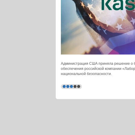
Администрация США приняла решение о б
обеспечения российской компании «Лабор
национальной безопасности.