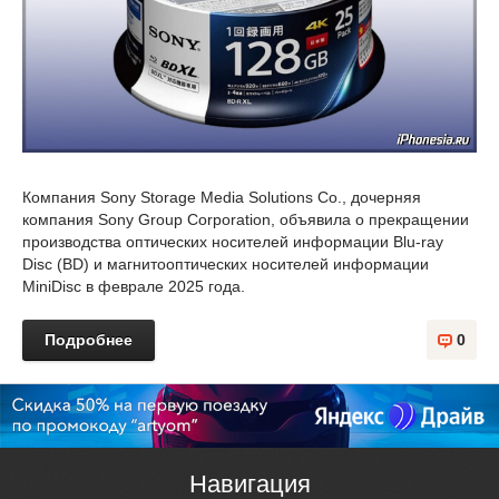
Компания Sony Storage Media Solutions Co., дочерняя
компания Sony Group Corporation, объявила о прекращении
производства оптических носителей информации Blu-ray
Disc (BD) и магнитооптических носителей информации
MiniDisc в феврале 2025 года.
Подробнее
0
Навигация