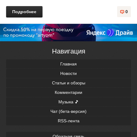
Подробнее
0
Навигация
Главная
Новости
Статьи и обзоры
Комментарии
Музыка 🎵
Чат (бета-версия)
RSS-лента
Обратная связь