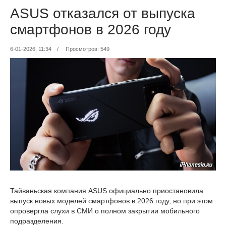
ASUS отказался от выпуска
смартфонов в 2026 году
6-01-2026, 11:34
/
Просмотров: 549
Тайваньская компания ASUS официально приостановила
выпуск новых моделей смартфонов в 2026 году, но при этом
опровергла слухи в СМИ о полном закрытии мобильного
подразделения.