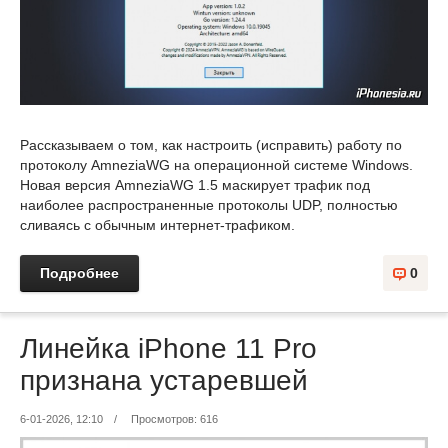
Рассказываем о том, как настроить (исправить) работу по
протоколу AmneziaWG на операционной системе Windows.
Новая версия AmneziaWG 1.5 маскирует трафик под
наиболее распространенные протоколы UDP, полностью
сливаясь с обычным интернет‑трафиком.
Подробнее
0
Линейка iPhone 11 Pro
признана устаревшей
6-01-2026, 12:10
/
Просмотров: 616