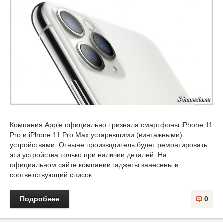
Компания Apple официально признала смартфоны iPhone 11
Pro и iPhone 11 Pro Max устаревшими (винтажными)
устройствами. Отныне производитель будет ремонтировать
эти устройства только при наличии деталей. На
официальном сайте компании гаджеты занесены в
соответствующий список.
Подробнее
0