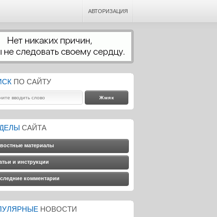
АВТОРИЗАЦИЯ
ИСК
ПО САЙТУ
ЗДЕЛЫ
САЙТА
востные материалы
атьи и инструкции
следние комментарии
ПУЛЯРНЫЕ
НОВОСТИ