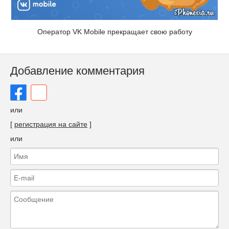
Оператор VK Mobile прекращает свою работу
Добавление комментария
или
[
регистрация на сайте
]
или