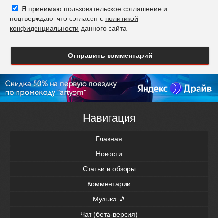
Я принимаю
пользовательское соглашение
и
подтверждаю, что согласен с
политикой
конфиденциальности
данного сайта
Отправить комментарий
Навигация
Главная
Новости
Статьи и обзоры
Комментарии
Музыка 🎵
Чат (бета-версия)