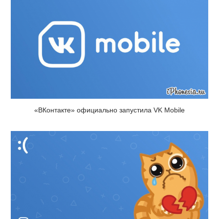
«ВКонтакте» официально запустила VK Mobile