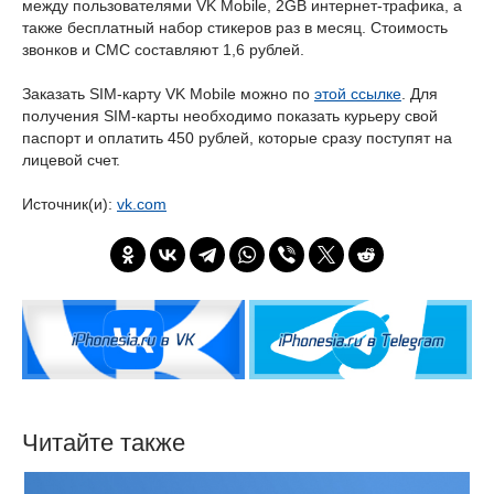
между пользователями VK Mobile, 2GB интернет-трафика, а
также бесплатный набор стикеров раз в месяц. Стоимость
звонков и СМС составляют 1,6 рублей.
Заказать SIM-карту VK Mobile можно по
этой ссылке
. Для
получения SIM-карты необходимо показать курьеру свой
паспорт и оплатить 450 рублей, которые сразу поступят на
лицевой счет.
Источник(и):
vk.com
Читайте также