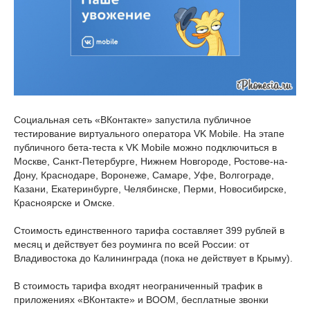
Социальная сеть «ВКонтакте» запустила публичное
тестирование виртуального оператора VK Mobile. На этапе
публичного бета-теста к VK Mobile можно подключиться в
Москве, Санкт-Петербурге, Нижнем Новгороде, Ростове-на-
Дону, Краснодаре, Воронеже, Самаре, Уфе, Волгограде,
Казани, Екатеринбурге, Челябинске, Перми, Новосибирске,
Красноярске и Омске.
Стоимость единственного тарифа составляет 399 рублей в
месяц и действует без роуминга по всей России: от
Владивостока до Калининграда (пока не действует в Крыму).
В стоимость тарифа входят неограниченный трафик в
приложениях «ВКонтакте» и BOOM, бесплатные звонки