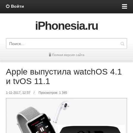
Войти
iPhonesia.ru
🖥 Полная версия сайта
Apple выпустила watchOS 4.1
и tvOS 11.1
1-11-2017, 12:37
/
Просмотров: 1 345