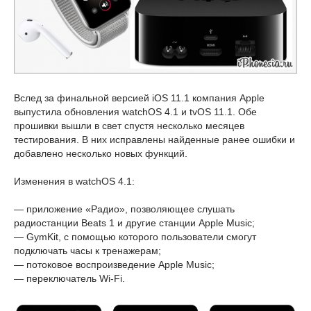
Вслед за финальной версией iOS 11.1 компания Apple
выпустила обновления watchOS 4.1 и tvOS 11.1. Обе
прошивки вышли в свет спустя несколько месяцев
тестирования. В них исправлены найденные ранее ошибки и
добавлено несколько новых функций.
Изменения в watchOS 4.1:
— приложение «Радио», позволяющее слушать
радиостанции Beats 1 и другие станции Apple Music;
— GymKit, с помощью которого пользователи смогут
подключать часы к тренажерам;
— потоковое воспроизведение Apple Music;
— переключатель Wi-Fi.