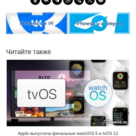
Читайте также
Apple выпустила финальные watchOS 5 и tvOS 12