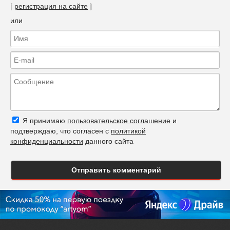
[
регистрация на сайте
]
или
Я принимаю
пользовательское соглашение
и
подтверждаю, что согласен с
политикой
конфиденциальности
данного сайта
Отправить комментарий