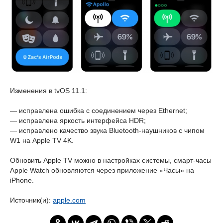
Изменения в tvOS 11.1:
— исправлена ошибка с соединением через Ethernet;
— исправлена яркость интерфейса HDR;
— исправлено качество звука Bluetooth-наушников с чипом
W1 на Apple TV 4K.
Обновить Apple TV можно в настройках системы, смарт-часы
Apple Watch обновляются через приложение «Часы» на
iPhone.
Источник(и):
apple.com