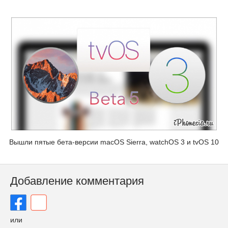
Вышли пятые бета-версии macOS Sierra, watchOS 3 и tvOS 10
Добавление комментария
или