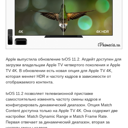
Apple выпустила обновление tvOS 11.2. Апдейт доступен для
загрузки владельцам Apple TV четвертого поколения и Apple
TV 4K. В обновлении есть новая опция для Apple TV 4K,
которая меняет HDR и частоту кадров в зависимости от
отображаемого контента.
tvOS 11.2 позволяет телевизионной приставке
самостоятельно изменять частоту смены кадров и
конфигурировать динамический диапазон. Опция Match
Content доступна только на Apple TV 4K. Она содержит две
настройки: Match Dynamic Range и Match Frame Rate.
Первая отвечает за динамический диапазон, вторая за
частоту смены кадров.