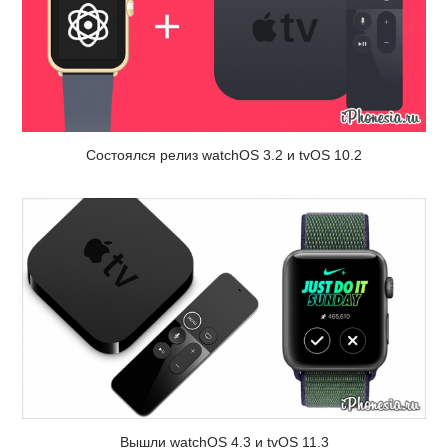
Состоялся релиз watchOS 3.2 и tvOS 10.2
Вышли watchOS 4.3 и tvOS 11.3