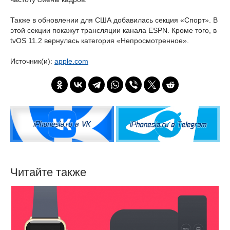
Также в обновлении для США добавилась секция «Спорт». В
этой секции покажут трансляции канала ESPN. Кроме того, в
tvOS 11.2 вернулась категория «Непросмотренное».
Источник(и):
apple.com
Читайте также