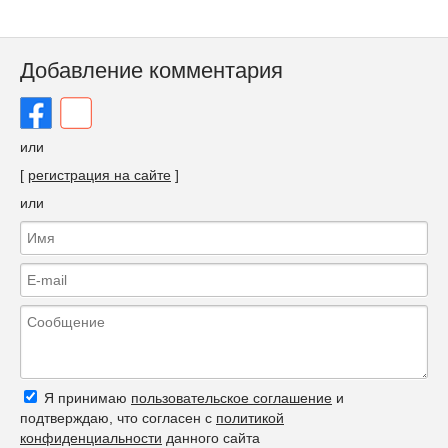
Добавление комментария
или
[
регистрация на сайте
]
или
Я принимаю
пользовательское соглашение
и
подтверждаю, что согласен с
политикой
конфиденциальности
данного сайта