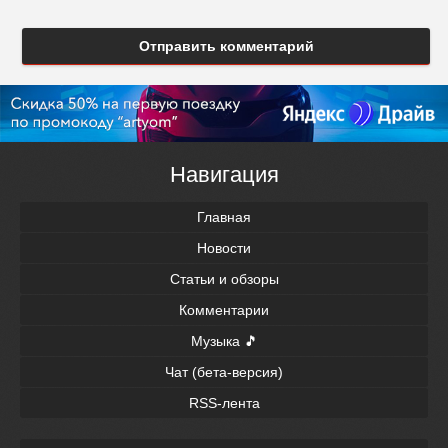
Отправить комментарий
Навигация
Главная
Новости
Статьи и обзоры
Комментарии
Музыка 🎵
Чат (бета-версия)
RSS-лента