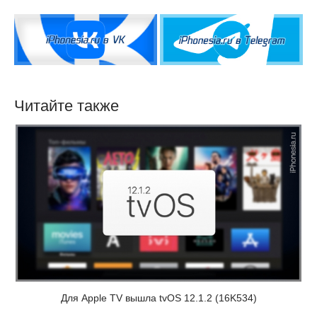
Читайте также
Для Apple TV вышла tvOS 12.1.2 (16K534)