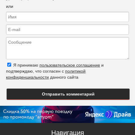
или
Я принимаю
пользовательское соглашение
и
подтверждаю, что согласен с
политикой
конфиденциальности
данного сайта
Отправить комментарий
Навигация