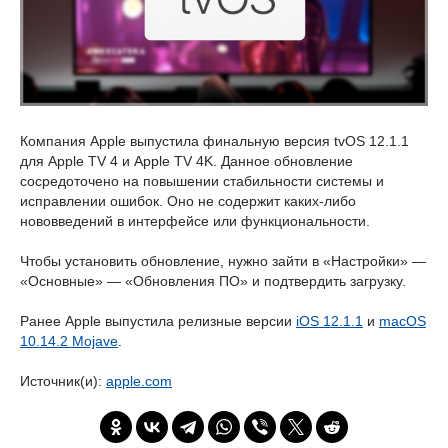
Компания Apple выпустила финальную версия tvOS 12.1.1
для Apple TV 4 и Apple TV 4K. Данное обновление
сосредоточено на повышении стабильности системы и
исправлении ошибок. Оно не содержит каких-либо
нововведений в интерфейсе или функциональности.
Чтобы установить обновление, нужно зайти в «Настройки» —
«Основные» — «Обновления ПО» и подтвердить загрузку.
Ранее Apple выпустила релизные версии
iOS 12.1.1
и
macOS
10.14.2 Mojave
.
Источник(и):
apple.com