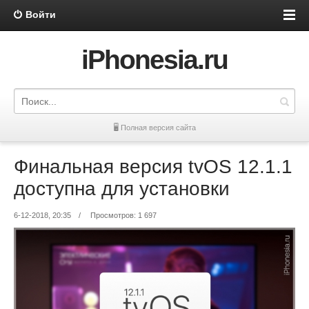
Войти
iPhonesia.ru
🖥 Полная версия сайта
Финальная версия tvOS 12.1.1
доступна для установки
6-12-2018, 20:35
/
Просмотров: 1 697