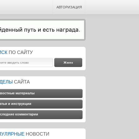
АВТОРИЗАЦИЯ
ИСК
ПО САЙТУ
ЗДЕЛЫ
САЙТА
востные материалы
атьи и инструкции
следние комментарии
ПУЛЯРНЫЕ
НОВОСТИ