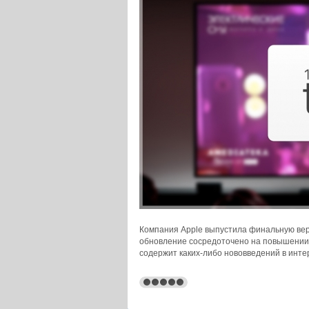
Компания Apple выпустила финальную верси
обновление сосредоточено на повышении 
содержит каких-либо нововведений в инт