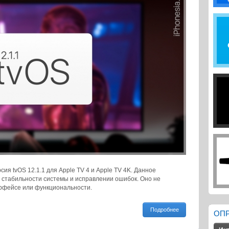
я tvOS 12.1.1 для Apple TV 4 и Apple TV 4K. Данное
стабильности системы и исправлении ошибок. Оно не
ерфейсе или функциональности.
Подробнее
ОП