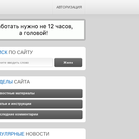
АВТОРИЗАЦИЯ
ИСК
ПО САЙТУ
ЗДЕЛЫ
САЙТА
востные материалы
атьи и инструкции
следние комментарии
ПУЛЯРНЫЕ
НОВОСТИ