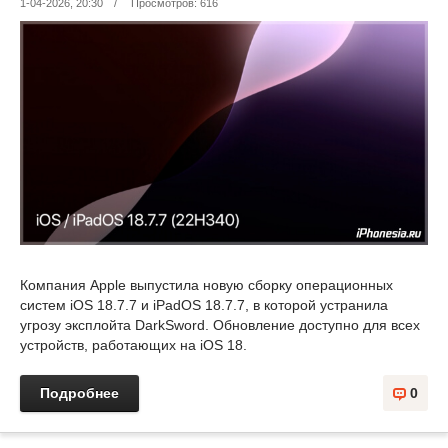
1-04-2026, 20:30
/
Просмотров: 616
Компания Apple выпустила новую сборку операционных
систем iOS 18.7.7 и iPadOS 18.7.7, в которой устранила
угрозу эксплойта DarkSword. Обновление доступно для всех
устройств, работающих на iOS 18.
Подробнее
0