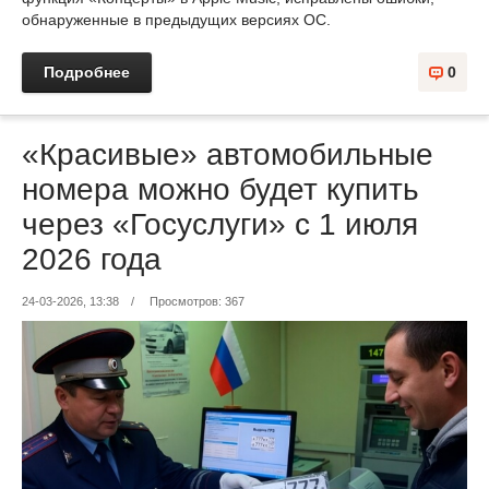
обнаруженные в предыдущих версиях ОС.
Подробнее
0
«Красивые» автомобильные
номера можно будет купить
через «Госуслуги» с 1 июля
2026 года
24-03-2026, 13:38
/
Просмотров: 367