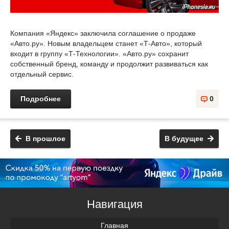
Компания «Яндекс» заключила соглашение о продаже
«Авто.ру». Новым владельцем станет «Т-Авто», который
входит в группу «Т-Технологии». «Авто.ру» сохранит
собственный бренд, команду и продолжит развиваться как
отдельный сервис.
Подробнее
0
В прошлое
В будущее
Навигация
Главная