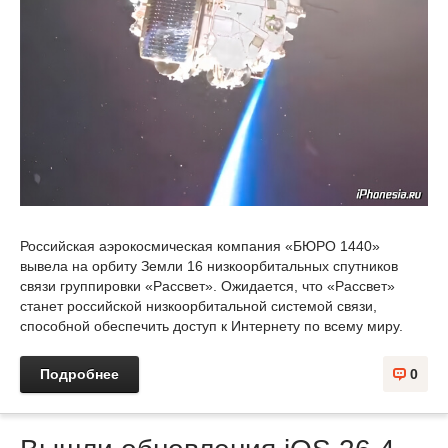
Российская аэрокосмическая компания «БЮРО 1440»
вывела на орбиту Земли 16 низкоорбитальных спутников
связи группировки «Рассвет». Ожидается, что «Рассвет»
станет российской низкоорбитальной системой связи,
способной обеспечить доступ к Интернету по всему миру.
Подробнее
0