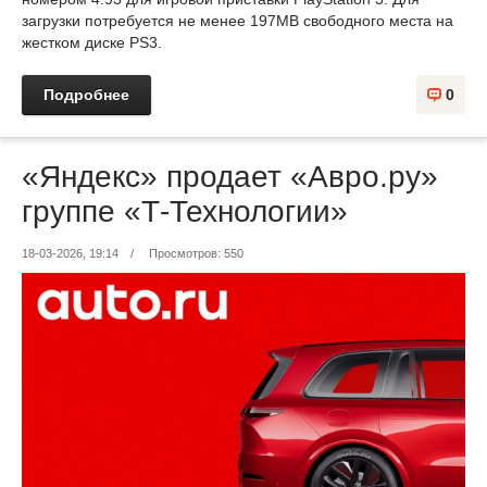
загрузки потребуется не менее 197MB свободного места на
жестком диске PS3.
Подробнее
0
«Яндекс» продает «Авро.ру»
группе «Т-Технологии»
18-03-2026, 19:14
/
Просмотров: 550