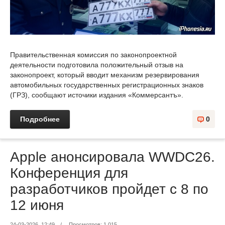
Правительственная комиссия по законопроектной
деятельности подготовила положительный отзыв на
законопроект, который вводит механизм резервирования
автомобильных государственных регистрационных знаков
(ГРЗ), сообщают источики издания «Коммерсантъ».
Подробнее
0
Apple анонсировала WWDC26.
Конференция для
разработчиков пройдет с 8 по
12 июня
24-03-2026, 12:49
/
Просмотров: 1 015