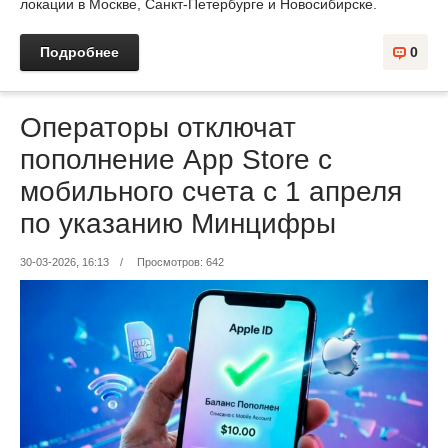
локации в Москве, Санкт‑Петербурге и Новосибирске.
Подробнее
0
Операторы отключат
пополнение App Store с
мобильного счета с 1 апреля
по указанию Минцифры
30-03-2026, 16:13
/
Просмотров: 642