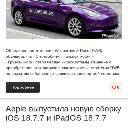
Объединенная компания Wildberries & Russ (RWB)
объявила, что «Ситимобил», «Таксовичкоф» и
«Грузовичкоф» стали частью их экосистемы. Решение о
приобретении этих активов является частью стратегии RWB
по развитию собственных сервисов транспортной логистики.
Подробнее
0
Apple выпустила новую сборку
iOS 18.7.7 и iPadOS 18.7.7