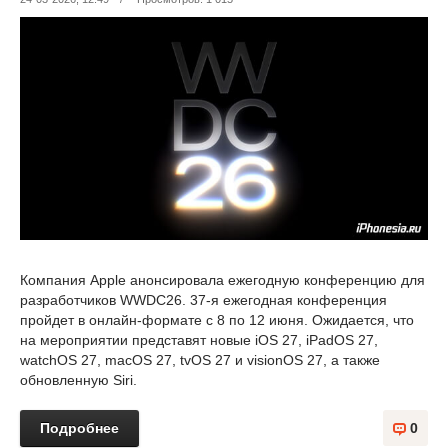
Компания Apple анонсировала ежегодную конференцию для
разработчиков WWDC26. 37-я ежегодная конференция
пройдет в онлайн-формате с 8 по 12 июня. Ожидается, что
на мероприятии представят новые iOS 27, iPadOS 27,
watchOS 27, macOS 27, tvOS 27 и visionOS 27, а также
обновленную Siri.
Подробнее
0