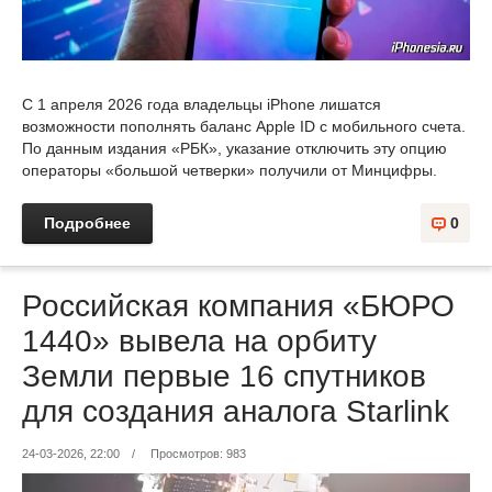
С 1 апреля 2026 года владельцы iPhone лишатся
возможности пополнять баланс Apple ID с мобильного счета.
По данным издания «РБК», указание отключить эту опцию
операторы «большой четверки» получили от Минцифры.
Подробнее
0
Российская компания «БЮРО
1440» вывела на орбиту
Земли первые 16 спутников
для создания аналога Starlink
24-03-2026, 22:00
/
Просмотров: 983