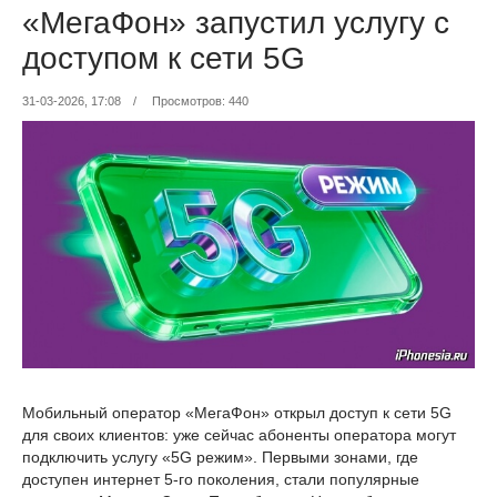
«МегаФон» запустил услугу с
доступом к сети 5G
31-03-2026, 17:08
/
Просмотров: 440
Мобильный оператор «МегаФон» открыл доступ к сети 5G
для своих клиентов: уже сейчас абоненты оператора могут
подключить услугу «5G режим». Первыми зонами, где
доступен интернет 5-го поколения, стали популярные