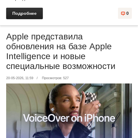
Подробнее
0
Apple представила
обновления на базе Apple
Intelligence и новые
специальные возможности
20-05-2026, 11:59
/
Просмотров: 527