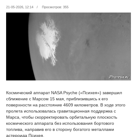
21-05-2026, 12:14
/
Просмотров: 355
Космический аппарат NASA Psyche («Психея») завершил
сближение с Марсом 15 мая, приблизившись к его
поверхности на расстояние 4609 километров. В ходе этого
пролета использовалась гравитационная поддержка с
Марса, чтобы скорректировать орбитальную плоскость
космического аппарата без использования бортового
топлива, направив его в сторону богатого металлами
астероида Психея.