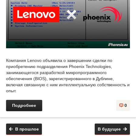
Компания Lenovo объявила о завершении сделки по
приобретению подразделения Phoenix Technologies,
занимающегося разработкой микропрограммного
обеспечения (BIOS), зарегистрированного в Дублине,
включая связанную с ним интеллектуальную собственность и
опыт.
Подробнее
0
В прошлое
В будущее