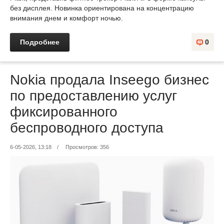
без дисплея. Новинка ориентирована на концентрацию
внимания днем и комфорт ночью.
Подробнее
0
Nokia продала Inseego бизнес
по предоставлению услуг
фиксированного
беспроводного доступа
6-05-2026, 13:18
/
Просмотров: 356