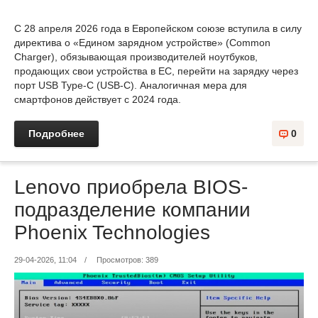
С 28 апреля 2026 года в Европейском союзе вступила в силу
директива о «Едином зарядном устройстве» (Common
Charger), обязывающая производителей ноутбуков,
продающих свои устройства в ЕС, перейти на зарядку через
порт USB Type-C (USB-C). Аналогичная мера для
смартфонов действует с 2024 года.
Подробнее
0
Lenovo приобрела BIOS-
подразделение компании
Phoenix Technologies
29-04-2026, 11:04
/
Просмотров: 389