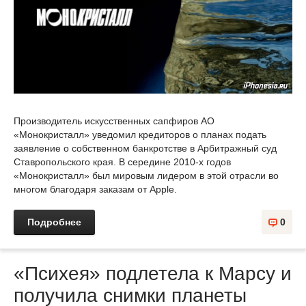
Производитель искусственных сапфиров АО
«Монокристалл» уведомил кредиторов о планах подать
заявление о собственном банкротстве в Арбитражный суд
Ставропольского края. В середине 2010-х годов
«Монокристалл» был мировым лидером в этой отрасли во
многом благодаря заказам от Apple.
Подробнее
0
«Психея» подлетела к Марсу и
получила снимки планеты