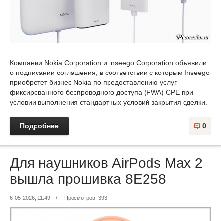
Компании Nokia Corporation и Inseego Corporation объявили
о подписании соглашения, в соответствии с которым Inseego
приобретет бизнес Nokia по предоставлению услуг
фиксированного беспроводного доступа (FWA) CPE при
условии выполнения стандартных условий закрытия сделки.
Подробнее
0
Для наушников AirPods Max 2
вышла прошивка 8E258
6-05-2026, 11:49
/
Просмотров: 393