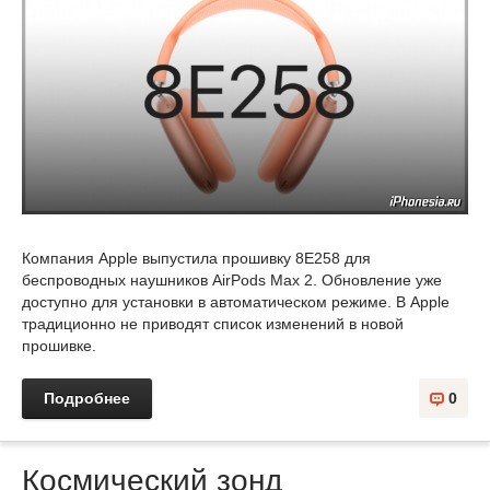
Компания Apple выпустила прошивку 8E258 для
беспроводных наушников AirPods Max 2. Обновление уже
доступно для установки в автоматическом режиме. В Apple
традиционно не приводят список изменений в новой
прошивке.
Подробнее
0
Космический зонд