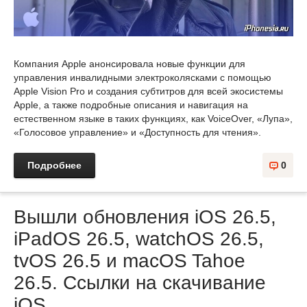
Компания Apple анонсировала новые функции для
управления инвалидными электроколясками с помощью
Apple Vision Pro и создания субтитров для всей экосистемы
Apple, а также подробные описания и навигация на
естественном языке в таких функциях, как VoiceOver, «Лупа»,
«Голосовое управление» и «Доступность для чтения».
Подробнее
0
Вышли обновления iOS 26.5,
iPadOS 26.5, watchOS 26.5,
tvOS 26.5 и macOS Tahoe
26.5. Ссылки на скачивание
iOS