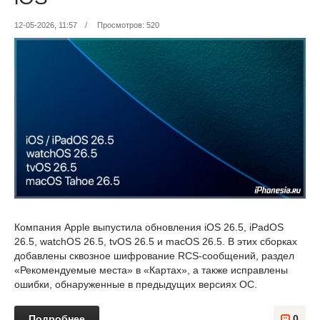
12-05-2026, 11:57
/
Просмотров: 520
Компания Apple выпустила обновления iOS 26.5, iPadOS
26.5, watchOS 26.5, tvOS 26.5 и macOS 26.5. В этих сборках
добавлены cквозное шифрование RCS-сообщений, раздел
«Рекомендуемые места» в «Картах», а также исправлены
ошибки, обнаруженные в предыдущих версиях ОС.
Подробнее
0