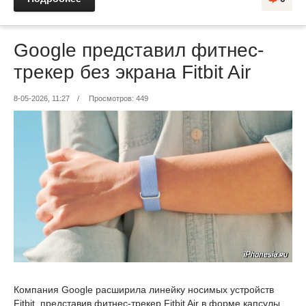
Google представил фитнес-
трекер без экрана Fitbit Air
8-05-2026, 11:27
/
Просмотров: 449
Компания Google расширила линейку носимых устройств
Fitbit, представив фитнес-трекер Fitbit Air в форме капсулы