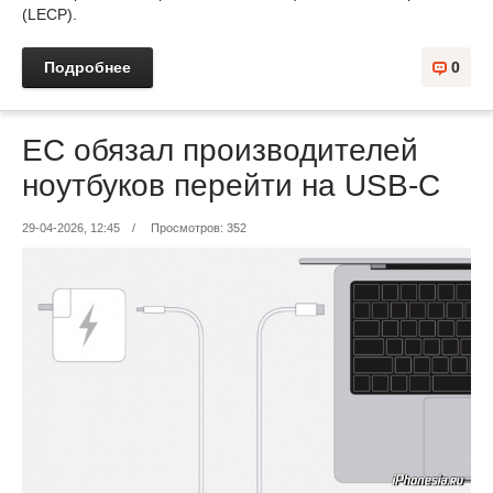
(LECP).
Подробнее
0
ЕС обязал производителей
ноутбуков перейти на USB-C
29-04-2026, 12:45
/
Просмотров: 352