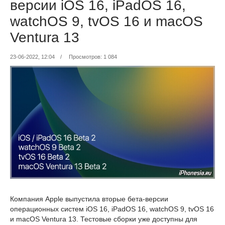
версии iOS 16, iPadOS 16,
watchOS 9, tvOS 16 и macOS
Ventura 13
23-06-2022, 12:04
/
Просмотров: 1 084
Компания Apple выпустила вторые бета-версии
операционных систем iOS 16, iPadOS 16, watchOS 9, tvOS 16
и macOS Ventura 13. Тестовые сборки уже доступны для