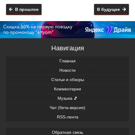
В прошлое
В будущее
Навигация
Главная
Новости
Статьи и обзоры
Комментарии
Музыка 🎵
Чат (бета-версия)
RSS-лента
Обратная связь