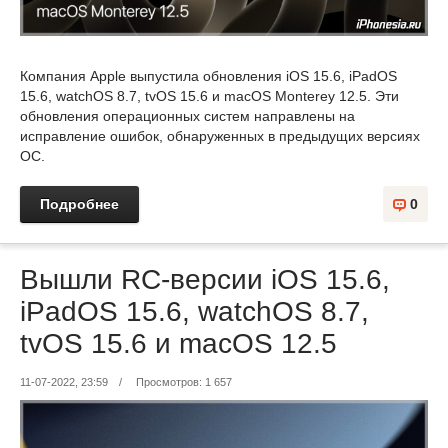
Компания Apple выпустила обновления iOS 15.6, iPadOS
15.6, watchOS 8.7, tvOS 15.6 и macOS Monterey 12.5. Эти
обновления операционных систем направлены на
исправление ошибок, обнаруженных в предыдущих версиях
ОС.
Подробнее
0
Вышли RC-версии iOS 15.6,
iPadOS 15.6, watchOS 8.7,
tvOS 15.6 и macOS 12.5
11-07-2022, 23:59
/
Просмотров: 1 657