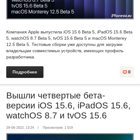
Компания Apple выпустила iOS 15.6 Beta 5, iPadOS 15.6 Beta
5, watchOS 8.7 Beta 5, tvOS 15.6 Beta 5 и macOS Monterey
12.5 Beta 5. Тестовые сборки уже доступны для загрузки
владельцам совместимых устройств, имеющих профиль
разработчика.
Подробнее
0
Вышли четвертые бета-
версии iOS 15.6, iPadOS 15.6,
watchOS 8.7 и tvOS 15.6
29-06-2022, 13:24
/
Просмотров: 1 019