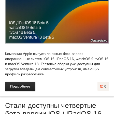
Компания Apple выпустила пятые бета-версии
операционных систем iOS 16, iPadOS 16, watchOS 9, tvOS 16
и macOS Ventura 13. Тестовые сборки уже доступны для
загрузки владельцам совместимых устройств, имеющих
профиль разработчика.
Подробнее
0
Стали доступны четвертые
бета-версии iOS / iPadOS 16,