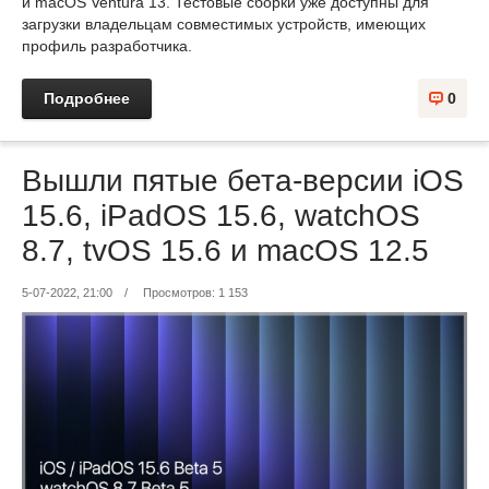
и macOS Ventura 13. Тестовые сборки уже доступны для
загрузки владельцам совместимых устройств, имеющих
профиль разработчика.
Подробнее
0
Вышли пятые бета-версии iOS
15.6, iPadOS 15.6, watchOS
8.7, tvOS 15.6 и macOS 12.5
5-07-2022, 21:00
/
Просмотров: 1 153