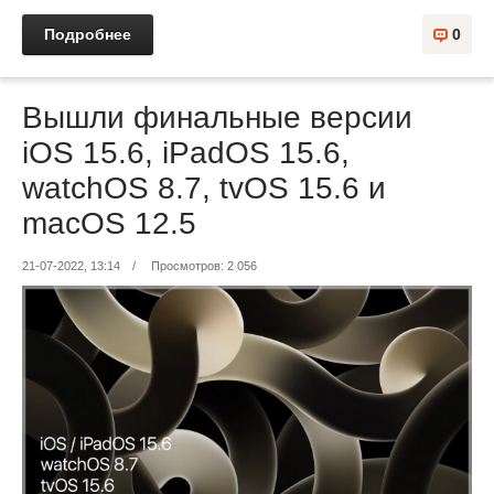
Подробнее
0
Вышли финальные версии
iOS 15.6, iPadOS 15.6,
watchOS 8.7, tvOS 15.6 и
macOS 12.5
21-07-2022, 13:14
/
Просмотров: 2 056