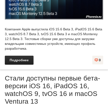
Компания Apple выпустила iOS 15.6 Beta 3, iPadOS 15.6 Beta
3, watchOS 8.7 Beta 3, tvOS 15.6 Beta 3 и macOS Monterey
12.5 Beta 3. Тестовые сборки уже доступны для загрузки
владельцам совместимых устройств, имеющих профиль
разработчика.
Подробнее
0
Стали доступны первые бета-
версии iOS 16, iPadOS 16,
watchOS 9, tvOS 16 и macOS
Ventura 13