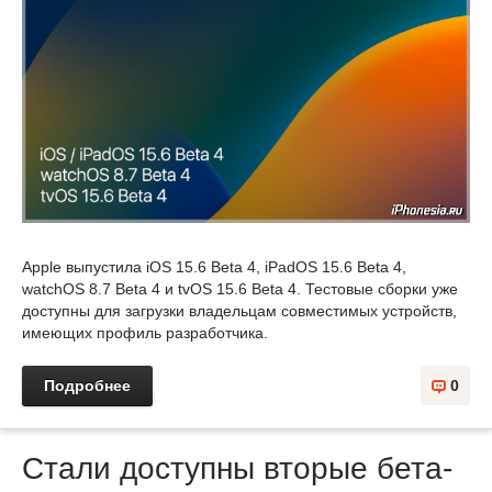
Apple выпустила iOS 15.6 Beta 4, iPadOS 15.6 Beta 4,
watchOS 8.7 Beta 4 и tvOS 15.6 Beta 4. Тестовые сборки уже
доступны для загрузки владельцам совместимых устройств,
имеющих профиль разработчика.
Подробнее
0
Стали доступны вторые бета-