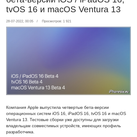
tvOS 16 и macOS Ventura 13
28-07-2022, 00:05
/
Просмотров: 1 921
Компания Apple выпустила четвертые бета-версии
операционных систем iOS 16, iPadOS 16, tvOS 16 и macOS
Ventura 13. Тестовые сборки уже доступны для загрузки
владельцам совместимых устройств, имеющих профиль
разработчика.