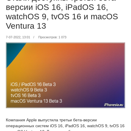
версии iOS 16, iPadOS 16,
watchOS 9, tvOS 16 и macOS
Ventura 13
7-07-2022, 13:01
/
Просмотров: 1 073
Компания Apple выпустила третьи бета-версии
операционных систем iOS 16, iPadOS 16, watchOS 9, tvOS 16