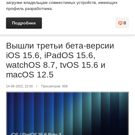
загрузки владельцам совместимых устройств, имеющих
профиль разработчика.
Подробнее
0
Вышли третьи бета-версии
iOS 15.6, iPadOS 15.6,
watchOS 8.7, tvOS 15.6 и
macOS 12.5
14-06-2022, 22:00
/
Просмотров: 958