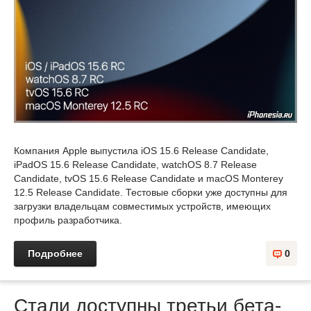
Компания Apple выпустила iOS 15.6 Release Candidate,
iPadOS 15.6 Release Candidate, watchOS 8.7 Release
Candidate, tvOS 15.6 Release Candidate и macOS Monterey
12.5 Release Candidate. Тестовые сборки уже доступны для
загрузки владельцам совместимых устройств, имеющих
профиль разработчика.
Подробнее
0
Стали доступны третьи бета-