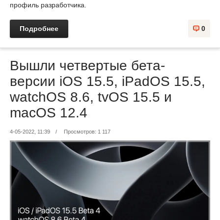
профиль разработчика.
Подробнее
0
Вышли четвертые бета-
версии iOS 15.5, iPadOS 15.5,
watchOS 8.6, tvOS 15.5 и
macOS 12.4
4-05-2022, 11:39
/
Просмотров: 1 117