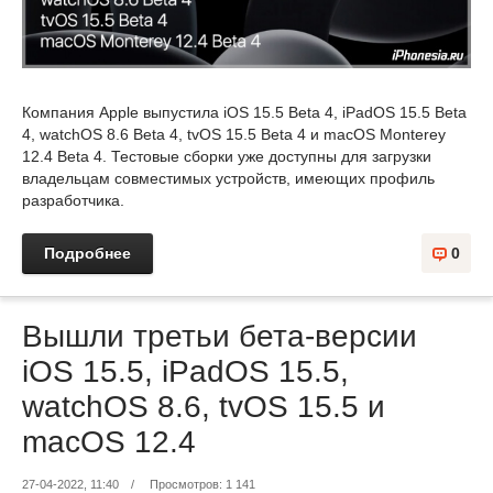
Компания Apple выпустила iOS 15.5 Beta 4, iPadOS 15.5 Beta
4, watchOS 8.6 Beta 4, tvOS 15.5 Beta 4 и macOS Monterey
12.4 Beta 4. Тестовые сборки уже доступны для загрузки
владельцам совместимых устройств, имеющих профиль
разработчика.
Подробнее
0
Вышли третьи бета-версии
iOS 15.5, iPadOS 15.5,
watchOS 8.6, tvOS 15.5 и
macOS 12.4
27-04-2022, 11:40
/
Просмотров: 1 141