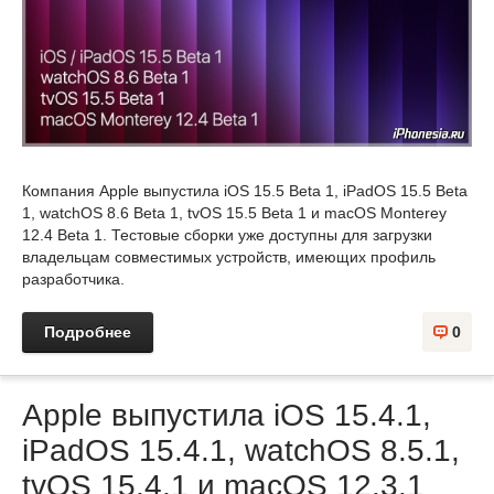
Компания Apple выпустила iOS 15.5 Beta 1, iPadOS 15.5 Beta
1, watchOS 8.6 Beta 1, tvOS 15.5 Beta 1 и macOS Monterey
12.4 Beta 1. Тестовые сборки уже доступны для загрузки
владельцам совместимых устройств, имеющих профиль
разработчика.
Подробнее
0
Apple выпустила iOS 15.4.1,
iPadOS 15.4.1, watchOS 8.5.1,
tvOS 15.4.1 и macOS 12.3.1