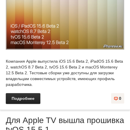
Компания Apple выпустила iOS 15.6 Beta 2, iPadOS 15.6 Beta
2, watchOS 8.7 Beta 2, tvOS 15.6 Beta 2 и macOS Monterey
12.5 Beta 2. Тестовые сборки уже доступны для загрузки
владельцам совместимых устройств, имеющих профиль
разработчика.
Подробнее
0
Для Apple TV вышла прошивка
tvOS 15.5.1