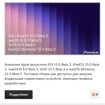
Компания Apple выпустила iOS 15.5 Beta 3, iPadOS 15.5 Beta
3, watchOS 8.6 Beta 3, tvOS 15.5 Beta 3 и macOS Monterey
12.4 Beta 3. Тестовые сборки уже доступны для загрузки
владельцам совместимых устройств, имеющих профиль
разработчика.
Подробнее
0