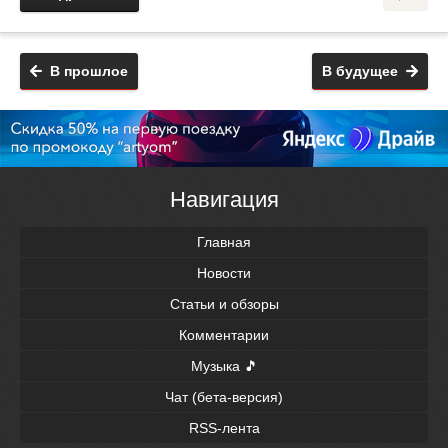
В прошлое
В будущее
Навигация
Главная
Новости
Статьи и обзоры
Комментарии
Музыка 🎵
Чат (бета-версия)
RSS-лента