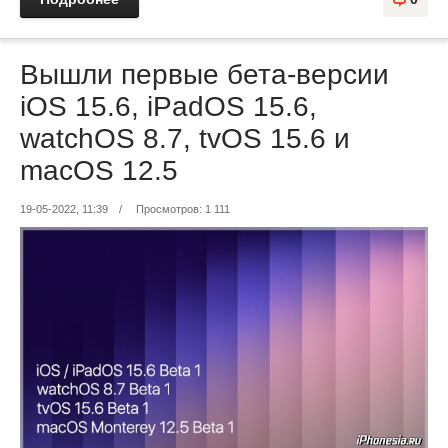
Вышли первые бета-версии
iOS 15.6, iPadOS 15.6,
watchOS 8.7, tvOS 15.6 и
macOS 12.5
19-05-2022, 11:39
/
Просмотров: 1 111