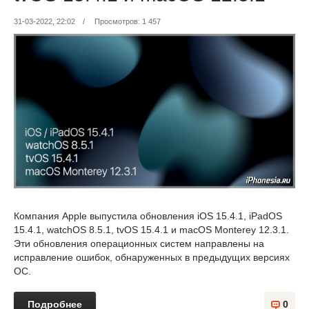
31-03-2022, 22:02
/
Просмотров: 1 457
Компания Apple выпустила обновления iOS 15.4.1, iPadOS
15.4.1, watchOS 8.5.1, tvOS 15.4.1 и macOS Monterey 12.3.1.
Эти обновления операционных систем направлены на
исправление ошибок, обнаруженных в предыдущих версиях
ОС.
Подробнее
0