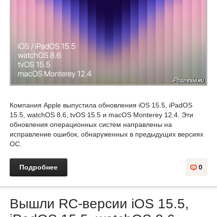
Компания Apple выпустила обновления iOS 15.5, iPadOS
15.5, watchOS 8.6, tvOS 15.5 и macOS Monterey 12.4. Эти
обновления операционных систем направлены на
исправление ошибок, обнаруженных в предыдущих версиях
ОС.
Подробнее
0
Вышли RC-версии iOS 15.5,