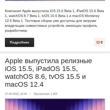
Компания Apple выпустила iOS 15.6 Beta 1, iPadOS 15.6 Beta
1, watchOS 8.7 Beta 1, tvOS 15.6 Beta 1 и macOS Monterey
12.5 Beta 1. Тестовые сборки уже доступны для загрузки
владельцам совместимых устройств, имеющих профиль
разработчика.
Подробнее
0
Apple выпустила релизные
iOS 15.5, iPadOS 15.5,
watchOS 8.6, tvOS 15.5 и
macOS 12.4
17-05-2022, 16:44
/
Просмотров: 1 453