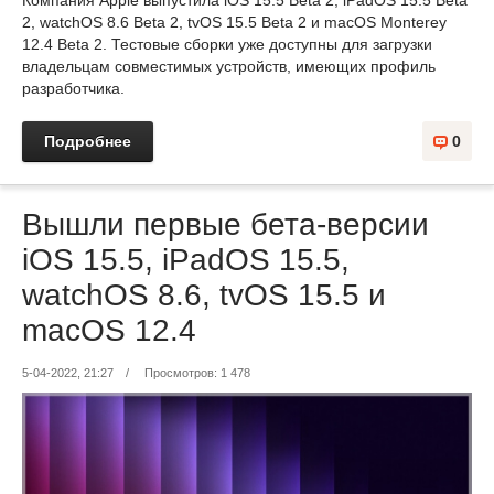
2, watchOS 8.6 Beta 2, tvOS 15.5 Beta 2 и macOS Monterey
12.4 Beta 2. Тестовые сборки уже доступны для загрузки
владельцам совместимых устройств, имеющих профиль
разработчика.
Подробнее
0
Вышли первые бета-версии
iOS 15.5, iPadOS 15.5,
watchOS 8.6, tvOS 15.5 и
macOS 12.4
5-04-2022, 21:27
/
Просмотров: 1 478