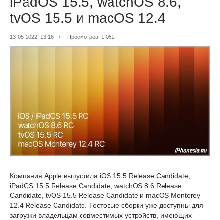
iPadOS 15.5, watchOS 8.6,
tvOS 15.5 и macOS 12.4
13-05-2022, 13:16
/
Просмотров: 1 051
Компания Apple выпустила iOS 15.5 Release Candidate,
iPadOS 15.5 Release Candidate, watchOS 8.6 Release
Candidate, tvOS 15.5 Release Candidate и macOS Monterey
12.4 Release Candidate. Тестовые сборки уже доступны для
загрузки владельцам совместимых устройств, имеющих