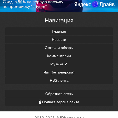
Навигация
Главная
Новости
Статьи и обзоры
Комментарии
Музыка 🎵
Чат (бета-версия)
RSS-лента
Обратная связь
🖥 Полная версия сайта