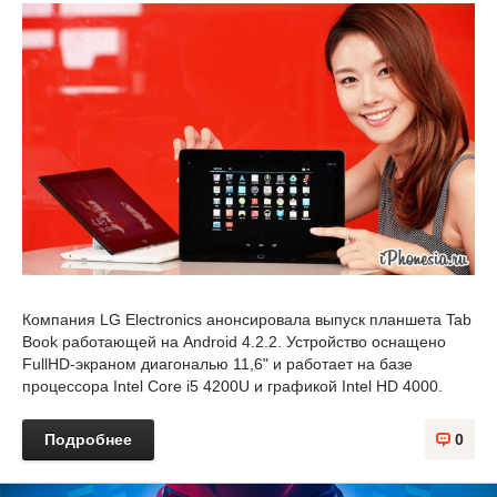
Компания LG Electronics анонсировала выпуск планшета Tab
Book работающей на Android 4.2.2. Устройство оснащено
FullHD-экраном диагональю 11,6" и работает на базе
процессора Intel Core i5 4200U и графикой Intel HD 4000.
Подробнее
0