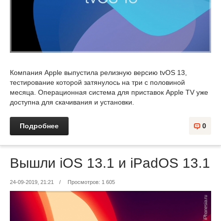
Компания Apple выпустила релизную версию tvOS 13,
тестирование которой затянулось на три с половиной
месяца. Операционная система для приставок Apple TV уже
доступна для скачивания и установки.
Подробнее
0
Вышли iOS 13.1 и iPadOS 13.1
24-09-2019, 21:21
/
Просмотров: 1 605