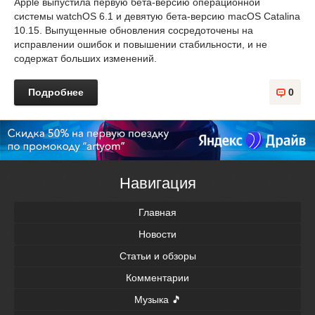
Apple выпустила первую бета-версию операционной
системы watchOS 6.1 и девятую бета-версию macOS Catalina
10.15. Выпущенные обновления сосредоточены на
исправлении ошибок и повышении стабильности, и не
содержат больших изменений.
Подробнее
0
Навигация
Главная
Новости
Статьи и обзоры
Комментарии
Музыка 🎵