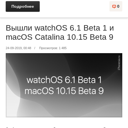
Подробнее
0
Вышли watchOS 6.1 Beta 1 и
macOS Catalina 10.15 Beta 9
24-09-2019, 00:48
/
Просмотров: 1 485