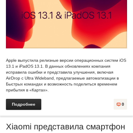
Apple выпустила релизные версии операционных систем iOS
13.1 и iPadOS 13.1. В данных обновлениях компания
исправила ошибки и представила улучшения, включая
AirDrop с Ultra Wideband, предлагаемые автоматизации в
Быстрых командах и возможность поделиться временем
прибытия в «Картах».
Подробнее
0
Xiaomi представила смартфон