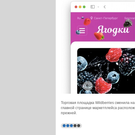
Торговая площадка Wildberries сменила на
главной странице маркетплейса расположе
прежней.