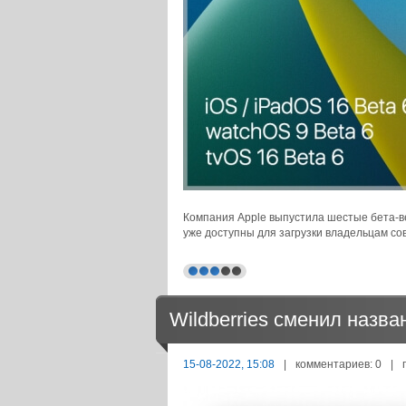
Компания Apple выпустила шестые бета-вер
уже доступны для загрузки владельцам с
Wildberries сменил назва
15-08-2022, 15:08
|
комментариев: 0
|