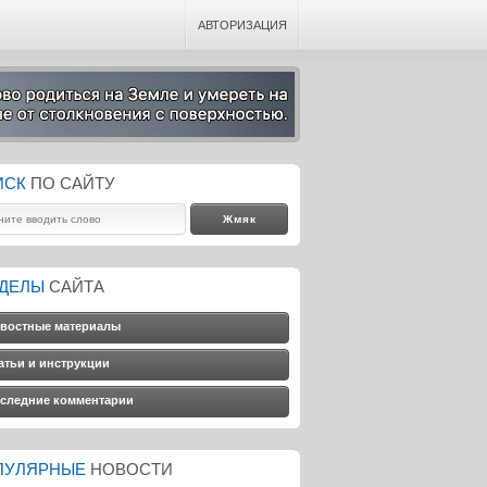
АВТОРИЗАЦИЯ
ИСК
ПО САЙТУ
ЗДЕЛЫ
САЙТА
востные материалы
атьи и инструкции
следние комментарии
ПУЛЯРНЫЕ
НОВОСТИ