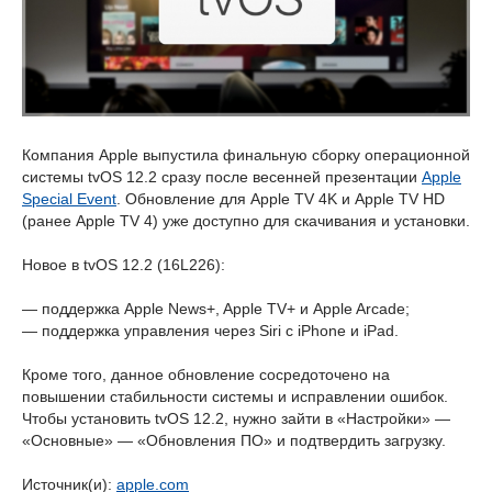
Компания Apple выпустила финальную сборку операционной
системы tvOS 12.2 сразу после весенней презентации
Apple
Special Event
. Обновление для Apple TV 4K и Apple TV HD
(ранее Apple TV 4) уже доступно для скачивания и установки.
Новое в tvOS 12.2 (16L226):
— поддержка Apple News+, Apple TV+ и Apple Arcade;
— поддержка управления через Siri с iPhone и iPad.
Кроме того, данное обновление сосредоточено на
повышении стабильности системы и исправлении ошибок.
Чтобы установить tvOS 12.2, нужно зайти в «Настройки» —
«Основные» — «Обновления ПО» и подтвердить загрузку.
Источник(и):
apple.com