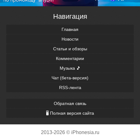
Навигация
Главная
Новости
Статьи и обзоры
Комментарии
Музыка 🎵
Чат (бета-версия)
RSS-лента
Обратная связь
🖥 Полная версия сайта
2013-2026 © iPhonesia.ru