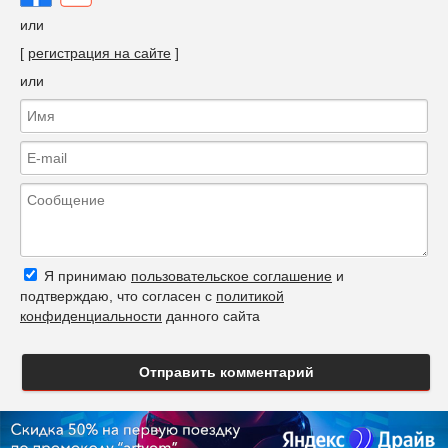
или
[
регистрация на сайте
]
или
Я принимаю
пользовательское соглашение
и
подтверждаю, что согласен с
политикой
конфиденциальности
данного сайта
Отправить комментарий