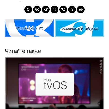
Читайте также