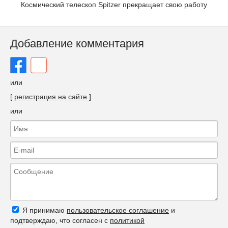
Космический телескоп Spitzer прекращает свою работу
Добавление комментария
или
[
регистрация на сайте
]
или
Я принимаю
пользовательское соглашение
и
подтверждаю, что согласен с
политикой