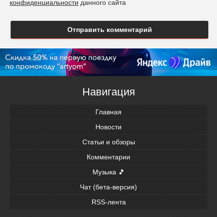
конфиденциальности
данного сайта
Отправить комментарий
Навигация
Главная
Новости
Статьи и обзоры
Комментарии
Музыка 🎵
Чат (бета-версия)
RSS-лента