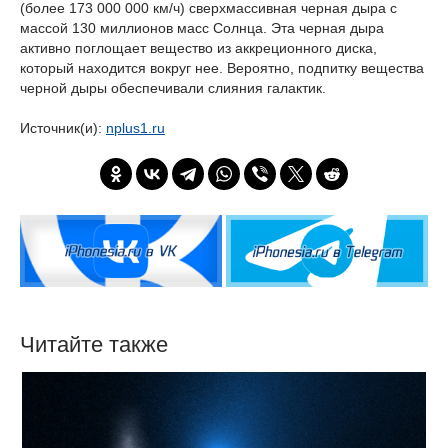
(более 173 000 000 км/ч) сверхмассивная черная дыра с
массой 130 миллионов масс Солнца. Эта черная дыра
активно поглощает вещество из аккреционного диска,
который находится вокруг нее. Вероятно, подпитку вещества
черной дыры обеспечивали слияния галактик.
Источник(и):
nplus1.ru
Читайте также