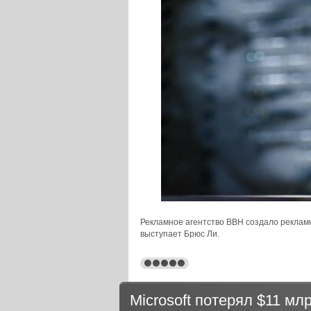
Рекламное агентство BBH создало рекламн
выступает Брюс Ли.
Microsoft потерял $11 мл