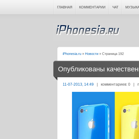
ГЛАВНАЯ
КОММЕНТАРИИ
ЧАТ
МУЗЫК
iPhonesia.ru
»
Новости
» Страница 192
Опубликованы качествен
11-07-2013, 14:49
|
комментариев: 0
|