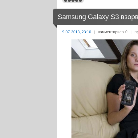
Samsung Galaxy S3 взор
9-07-2013, 23:10
|
комментариев: 0
|
п