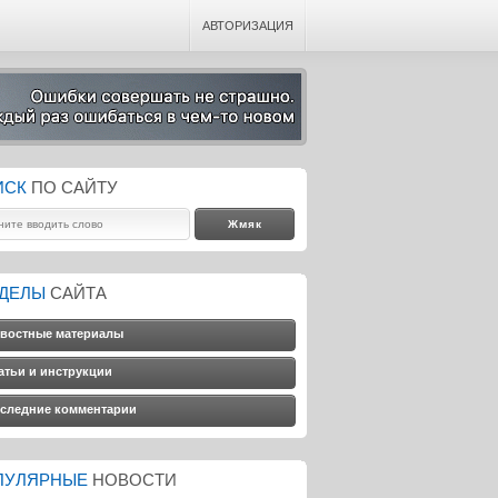
АВТОРИЗАЦИЯ
ИСК
ПО САЙТУ
ЗДЕЛЫ
САЙТА
востные материалы
атьи и инструкции
следние комментарии
ПУЛЯРНЫЕ
НОВОСТИ