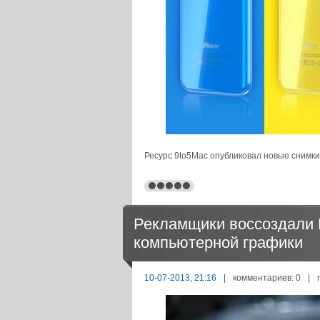
Ресурс 9to5Mac опубликовал новые снимк
Рекламщики воссоздали
компьютерной графики
10-07-2013, 21:16
|
комментариев: 0
|