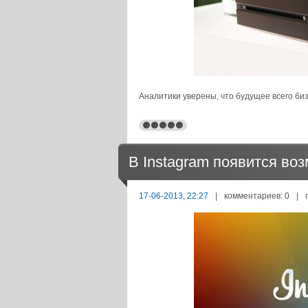
Аналитики уверены, что будущее всего биз
В Instagram появится во
17-06-2013, 22:27
|
комментариев: 0
|