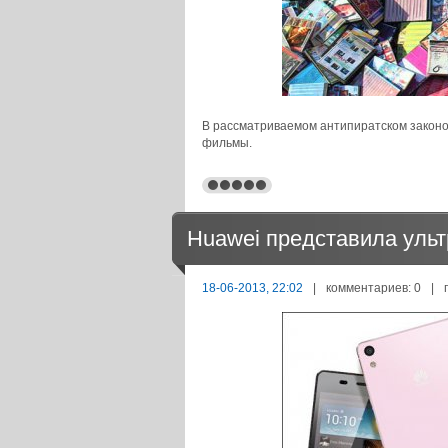
В рассматриваемом антипиратском законо
фильмы.
Huawei представила уль
18-06-2013, 22:02
|
комментариев: 0
|