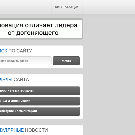
АВТОРИЗАЦИЯ
ИСК
ПО САЙТУ
ЗДЕЛЫ
САЙТА
востные материалы
атьи и инструкции
следние комментарии
ПУЛЯРНЫЕ
НОВОСТИ