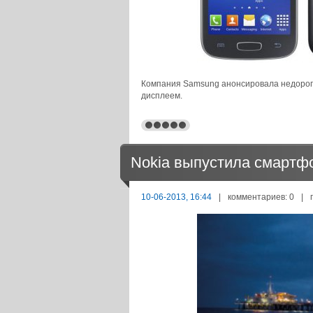
Компания Samsung анонсировала недорог
дисплеем.
Nokia выпустила смартф
10-06-2013, 16:44
|
комментариев: 0
|