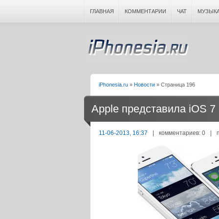
ГЛАВНАЯ
КОММЕНТАРИИ
ЧАТ
МУЗЫК
iPhonesia.ru
»
Новости
» Страница 196
Apple представила iOS 7
11-06-2013, 16:37
|
комментариев: 0
|