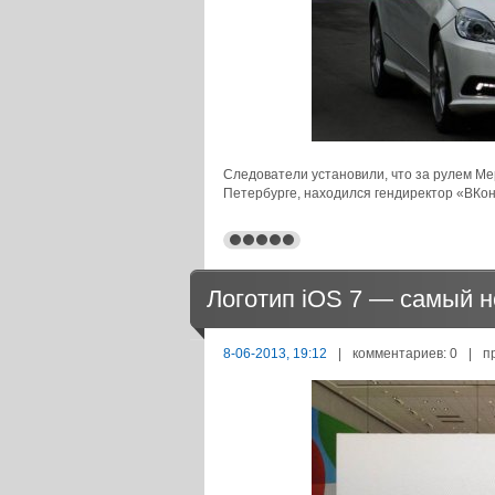
Следователи установили, что за рулем Ме
Петербурге, находился гендиректор «ВКон
Логотип iOS 7 — самый н
8-06-2013, 19:12
|
комментариев: 0
|
п