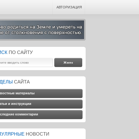
АВТОРИЗАЦИЯ
ИСК
ПО САЙТУ
ЗДЕЛЫ
САЙТА
востные материалы
атьи и инструкции
следние комментарии
ПУЛЯРНЫЕ
НОВОСТИ