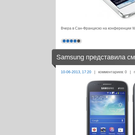
Вчера в Сан-Франциско на конференции W
Samsung представила см
10-06-2013, 17:20
|
комментариев: 0
|