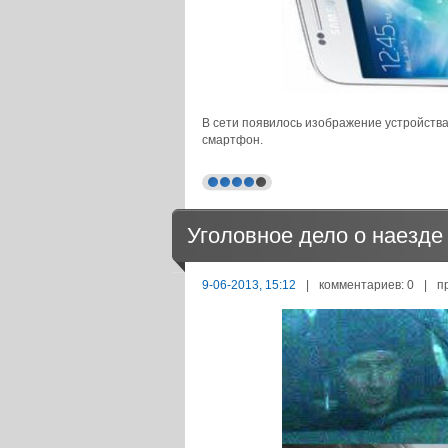
В сети появилось изображение устройств
смартфон.
Уголовное дело о наезде
9-06-2013, 15:12
|
комментариев: 0
|
п