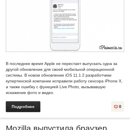
В последнее время Apple не перестает выпускать одна за
другой обновление для своей мобильной операционной
системы. В новом обновление iOS 11.1.2 разработчики
купертинской компании исправили работу сенсора iPhone X,
а также ошибку с функцией Live Photo, вызывавшую
искажение фото и видео.
Подробнее
0
Mozilla выпустила браузер