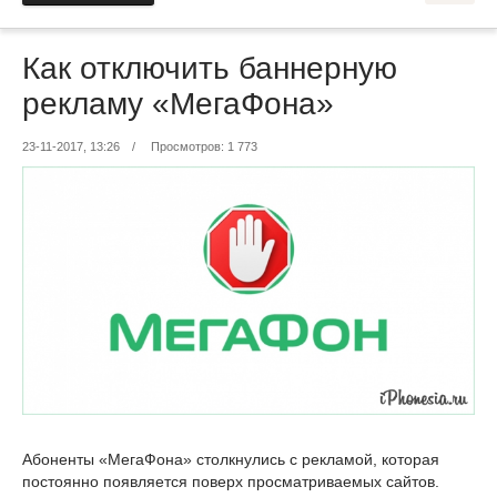
Как отключить баннерную
рекламу «МегаФона»
23-11-2017, 13:26
/
Просмотров: 1 773
Абоненты «МегаФона» столкнулись с рекламой, которая
постоянно появляется поверх просматриваемых сайтов.