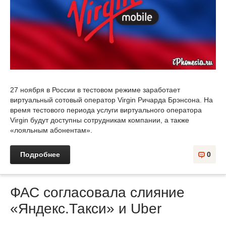
27 ноября в России в тестовом режиме заработает
виртуальный сотовый оператор Virgin Ричарда Брэнсона. На
время тестового периода услуги виртуального оператора
Virgin будут доступны сотрудникам компании, а также
«лояльным абонентам».
Подробнее
0
ФАС согласовала слияние
«Яндекс.Такси» и Uber