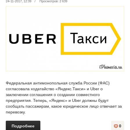
24-11-2017, 12:39
/
Просмотров: 2 639
Федеральная антимонопольная служба России (ФАС)
согласовала ходатайство «Яндекс.Такси» и Uber о
заключении соглашения о создании совместного
предприятия. Теперь, «Яндекс» и Uber должны будут
сообщать пассажирам, какое юридическое лицо отвечает за
перевозку.
Подробнее
0