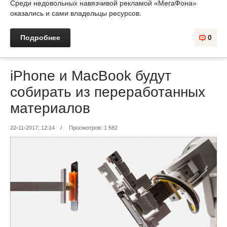
Среди недовольных навязчивой рекламой «МегаФона»
оказались и сами владельцы ресурсов.
Подробнее
0
iPhone и MacBook будут
собирать из переработанных
материалов
22-11-2017, 12:14
/
Просмотров: 1 582