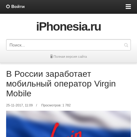
Войти
iPhonesia.ru
🖥 Полная версия сайта
В России заработает
мобильный оператор Virgin
Mobile
25-11-2017, 11:09
/
Просмотров: 1 782