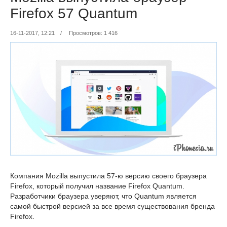
Firefox 57 Quantum
16-11-2017, 12:21
/
Просмотров: 1 416
Компания Mozilla выпустила 57-ю версию своего браузера
Firefox, который получил название Firefox Quantum.
Разработчики браузера уверяют, что Quantum является
самой быстрой версией за все время существования бренда
Firefox.