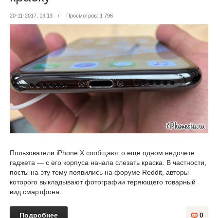
20-11-2017, 13:13
/
Просмотров: 1 796
Пользователи iPhone X сообщают о еще одном недочете
гаджета — с его корпуса начала слезать краска. В частности,
посты на эту тему появились на форуме Reddit, авторы
которого выкладывают фотографии теряющего товарный
вид смартфона.
Подробнее
0