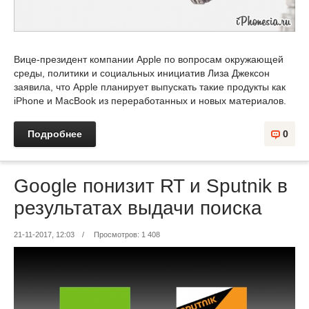
Вице-президент компании Apple по вопросам окружающей
среды, политики и социальных инициатив Лиза Джексон
заявила, что Apple планирует выпускать такие продукты как
iPhone и MacBook из переработанных и новых материалов.
Подробнее
0
Google понизит RT и Sputnik в
результатах выдачи поиска
21-11-2017, 12:03
/
Просмотров: 1 408