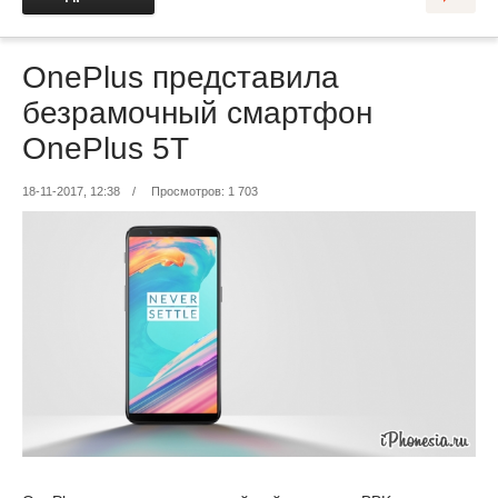
OnePlus представила
безрамочный смартфон
OnePlus 5T
18-11-2017, 12:38
/
Просмотров: 1 703