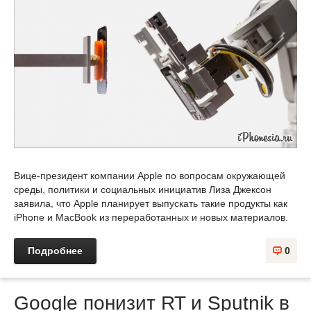
Вице-президент компании Apple по вопросам окружающей
среды, политики и социальных инициатив Лиза Джексон
заявила, что Apple планирует выпускать такие продукты как
iPhone и MacBook из переработанных и новых материалов.
Подробнее
0
Google понизит RT и Sputnik в