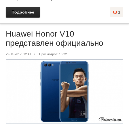
Подробнее
1
Huawei Honor V10
представлен официально
29-11-2017, 12:41
/
Просмотров: 1 922