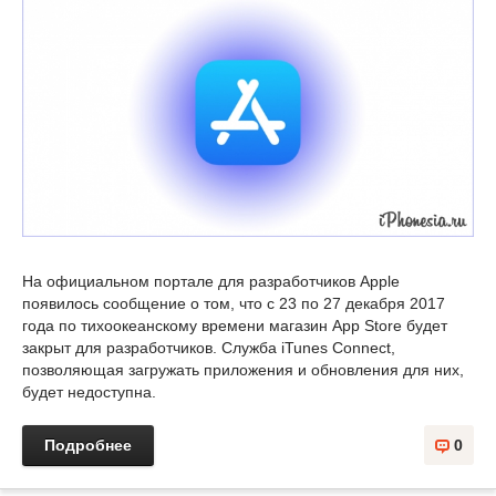
На официальном портале для разработчиков Apple
появилось сообщение о том, что с 23 по 27 декабря 2017
года по тихоокеанскому времени магазин App Store будет
закрыт для разработчиков. Служба iTunes Connect,
позволяющая загружать приложения и обновления для них,
будет недоступна.
Подробнее
0