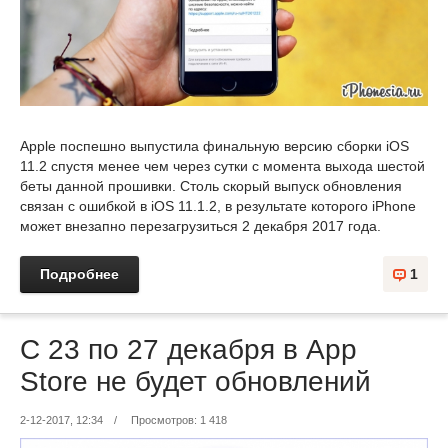
Apple поспешно выпустила финальную версию сборки iOS
11.2 спустя менее чем через сутки с момента выхода шестой
беты данной прошивки. Столь скорый выпуск обновления
связан с ошибкой в iOS 11.1.2, в результате которого iPhone
может внезапно перезагрузиться 2 декабря 2017 года.
Подробнее
1
С 23 по 27 декабря в App
Store не будет обновлений
2-12-2017, 12:34
/
Просмотров: 1 418