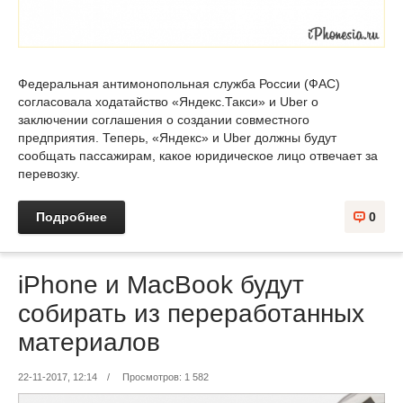
Федеральная антимонопольная служба России (ФАС)
согласовала ходатайство «Яндекс.Такси» и Uber о
заключении соглашения о создании совместного
предприятия. Теперь, «Яндекс» и Uber должны будут
сообщать пассажирам, какое юридическое лицо отвечает за
перевозку.
Подробнее
0
iPhone и MacBook будут
собирать из переработанных
материалов
22-11-2017, 12:14
/
Просмотров: 1 582