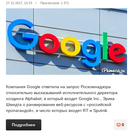
27-11-2017, 14:33
/
Просмотров: 1 371
Компания Google ответила на запрос Роскомнадзора
относительно высказываний исполнительного директора
холдинга Alphabet, в который входит Google Inc., Эрика
Шмидта о ранжировании веб-ресурсов с «российской
пропагандой», в число которых входят RT и Sputnik.
Подробнее
0