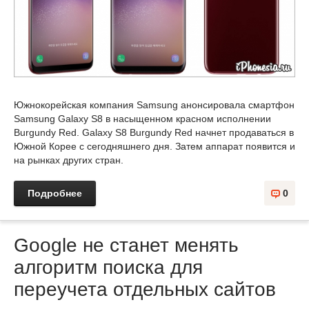
Южнокорейская компания Samsung анонсировала смартфон
Samsung Galaxy S8 в насыщенном красном исполнении
Burgundy Red. Galaxy S8 Burgundy Red начнет продаваться в
Южной Корее с сегодняшнего дня. Затем аппарат появится и
на рынках других стран.
Подробнее
0
Google не станет менять
алгоритм поиска для
переучета отдельных сайтов