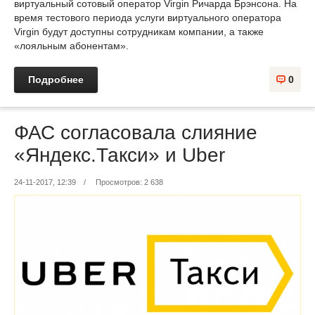
виртуальный сотовый оператор Virgin Ричарда Брэнсона. На
время тестового периода услуги виртуального оператора
Virgin будут доступны сотрудникам компании, а также
«лояльным абонентам».
Подробнее
0
ФАС согласовала слияние
«Яндекс.Такси» и Uber
24-11-2017, 12:39
/
Просмотров: 2 638