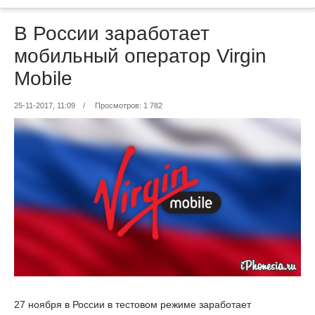
В России заработает
мобильный оператор Virgin
Mobile
25-11-2017, 11:09
/
Просмотров: 1 782
27 ноября в России в тестовом режиме заработает