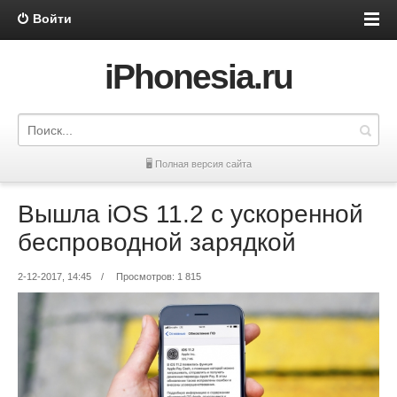
Войти
iPhonesia.ru
🖥 Полная версия сайта
Вышла iOS 11.2 с ускоренной
беспроводной зарядкой
2-12-2017, 14:45
/
Просмотров: 1 815