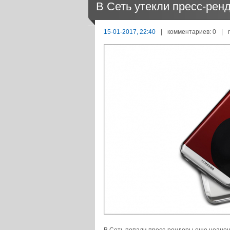
В Сеть утекли пресс-рен
15-01-2017, 22:40
|
комментариев: 0
|