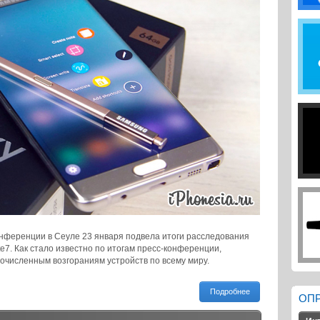
онференции в Сеуле 23 января подвела итоги расследования
e7. Как стало известно по итогам пресс-конференции,
очисленным возгораниям устройств по всему миру.
Подробнее
ОП