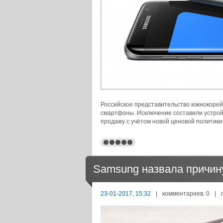
Российское представительство южнокорей
смартфоны. Исключение составили устройс
продажу с учётом новой ценовой политики
Samsung назвала причину
23-01-2017, 15:32
|
комментариев: 0
|