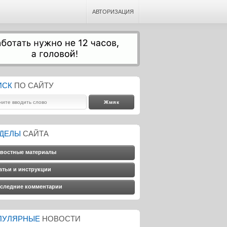
АВТОРИЗАЦИЯ
ИСК
ПО САЙТУ
ЗДЕЛЫ
САЙТА
востные материалы
атьи и инструкции
следние комментарии
ПУЛЯРНЫЕ
НОВОСТИ