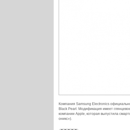
Компания Samsung Electronics официальн
Black Pearl. Модификация имеет глянцево
компании Apple, которая выпустила смартф
оникс»).